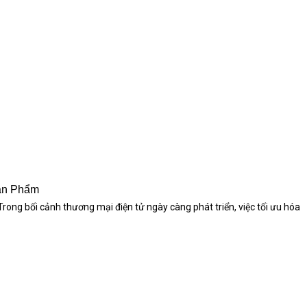
ản Phẩm
ng bối cảnh thương mại điện tử ngày càng phát triển, việc tối ưu hóa