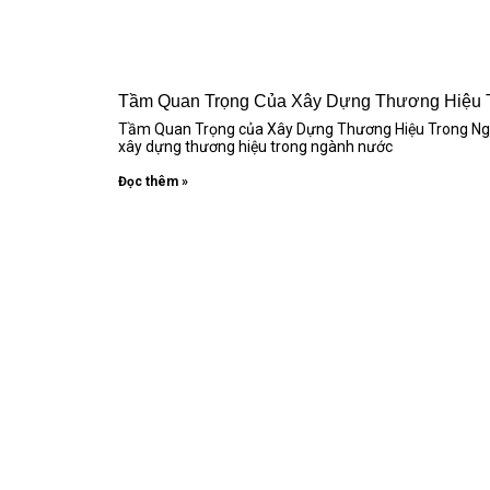
Tầm Quan Trọng Của Xây Dựng Thương Hiệu 
Tầm Quan Trọng của Xây Dựng Thương Hiệu Trong Ngành
xây dựng thương hiệu trong ngành nước
Đọc thêm »