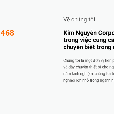
Về chúng tôi
-468
Kim Nguyễn Corpor
trong việc cung cấ
chuyên biệt trong
Chúng tôi là một đơn vị tiên
và dây chuyền thiết bị cho n
năm kinh nghiệm, chúng tôi t
nghiệp lớn nhỏ trong ngành n