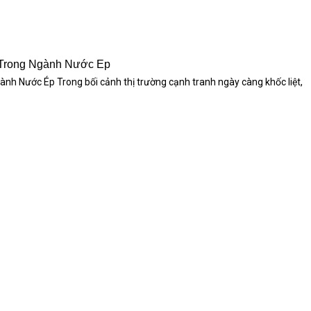
Trong Ngành Nước Ép
 Nước Ép Trong bối cảnh thị trường cạnh tranh ngày càng khốc liệt,