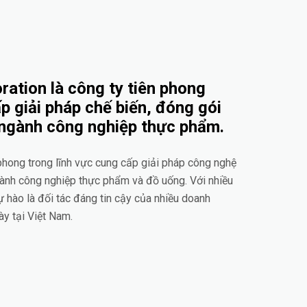
ation là công ty tiên phong
p giải pháp chế biến, đóng gói
 ngành công nghiệp thực phẩm.
 phong trong lĩnh vực cung cấp giải pháp công nghệ
gành công nghiệp thực phẩm và đồ uống. Với nhiều
ự hào là đối tác đáng tin cậy của nhiều doanh
ày tại Việt Nam.