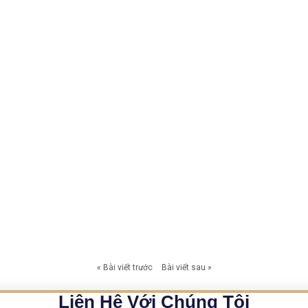
« Bài viết trước
Bài viết sau »
Liên Hệ Với Chúng Tôi