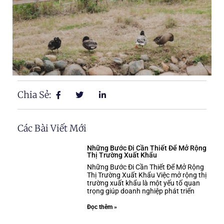
Chia Sẻ:
Các Bài Viết Mới
Những Bước Đi Cần Thiết Để Mở Rộng
Thị Trường Xuất Khẩu
Những Bước Đi Cần Thiết Để Mở Rộng
Thị Trường Xuất Khẩu Việc mở rộng thị
trường xuất khẩu là một yếu tố quan
trọng giúp doanh nghiệp phát triển
Đọc thêm »