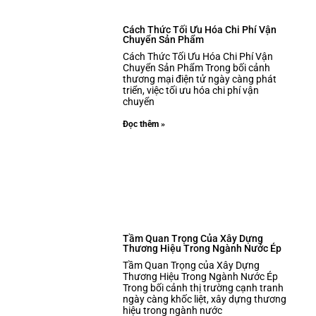
Cách Thức Tối Ưu Hóa Chi Phí Vận
Chuyển Sản Phẩm
Cách Thức Tối Ưu Hóa Chi Phí Vận
Chuyển Sản Phẩm Trong bối cảnh
thương mại điện tử ngày càng phát
triển, việc tối ưu hóa chi phí vận
chuyển
Đọc thêm »
Tầm Quan Trọng Của Xây Dựng
Thương Hiệu Trong Ngành Nước Ép
Tầm Quan Trọng của Xây Dựng
Thương Hiệu Trong Ngành Nước Ép
Trong bối cảnh thị trường cạnh tranh
ngày càng khốc liệt, xây dựng thương
hiệu trong ngành nước