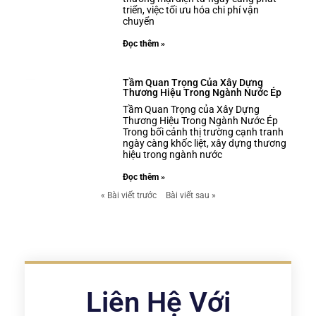
triển, việc tối ưu hóa chi phí vận
chuyển
Đọc thêm »
Tầm Quan Trọng Của Xây Dựng
Thương Hiệu Trong Ngành Nước Ép
Tầm Quan Trọng của Xây Dựng
Thương Hiệu Trong Ngành Nước Ép
Trong bối cảnh thị trường cạnh tranh
ngày càng khốc liệt, xây dựng thương
hiệu trong ngành nước
Đọc thêm »
« Bài viết trước
Bài viết sau »
Liên Hệ Với