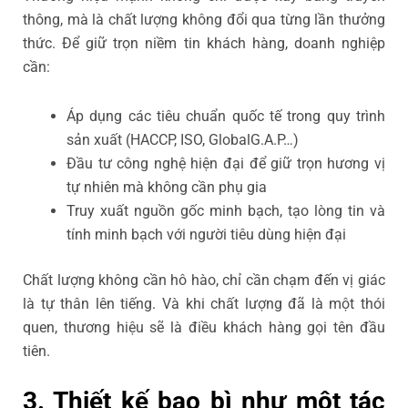
thông, mà là chất lượng không đổi qua từng lần thưởng
thức. Để giữ trọn niềm tin khách hàng, doanh nghiệp
cần:
Áp dụng các tiêu chuẩn quốc tế trong quy trình
sản xuất (HACCP, ISO, GlobalG.A.P…)
Đầu tư công nghệ hiện đại để giữ trọn hương vị
tự nhiên mà không cần phụ gia
Truy xuất nguồn gốc minh bạch, tạo lòng tin và
tính minh bạch với người tiêu dùng hiện đại
Chất lượng không cần hô hào, chỉ cần chạm đến vị giác
là tự thân lên tiếng. Và khi chất lượng đã là một thói
quen, thương hiệu sẽ là điều khách hàng gọi tên đầu
tiên.
3. Thiết kế bao bì như một tác