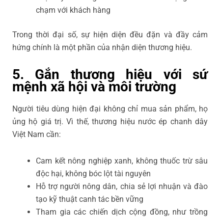
chạm với khách hàng
Trong thời đại số, sự hiện diện đều đặn và đầy cảm
hứng chính là một phần của nhận diện thương hiệu.
5. Gắn thương hiệu với sứ
mệnh xã hội và môi trường
Người tiêu dùng hiện đại không chỉ mua sản phẩm, họ
ủng hộ giá trị. Vì thế, thương hiệu nước ép chanh dây
Việt Nam cần:
Cam kết nông nghiệp xanh, không thuốc trừ sâu
độc hại, không bóc lột tài nguyên
Hỗ trợ người nông dân, chia sẻ lợi nhuận và đào
tạo kỹ thuật canh tác bền vững
Tham gia các chiến dịch cộng đồng, như trồng