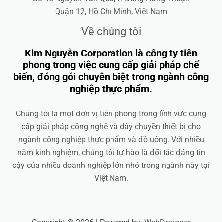
Quận 12, Hồ Chí Minh, Việt Nam
Về chúng tôi
Kim Nguyễn Corporation là công ty tiên
phong trong việc cung cấp giải pháp chế
biến, đóng gói chuyên biệt trong ngành công
nghiệp thực phẩm.
Chúng tôi là một đơn vị tiên phong trong lĩnh vực cung
cấp giải pháp công nghệ và dây chuyền thiết bị cho
ngành công nghiệp thực phẩm và đồ uống. Với nhiều
năm kinh nghiệm, chúng tôi tự hào là đối tác đáng tin
cậy của nhiều doanh nghiệp lớn nhỏ trong ngành này tại
Việt Nam.