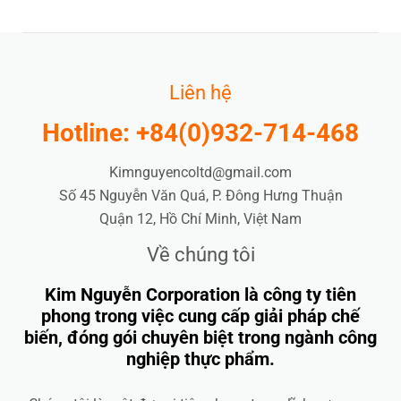
Liên hệ
Hotline: +84(0)932-714-468
Kimnguyencoltd@gmail.com
Số 45 Nguyễn Văn Quá, P. Đông Hưng Thuận
Quận 12, Hồ Chí Minh, Việt Nam
Về chúng tôi
Kim Nguyễn Corporation là công ty tiên
phong trong việc cung cấp giải pháp chế
biến, đóng gói chuyên biệt trong ngành công
nghiệp thực phẩm.