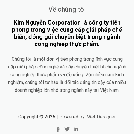
Về chúng tôi
Kim Nguyễn Corporation là công ty tiên
phong trong việc cung cấp giải pháp chế
biến, đóng gói chuyên biệt trong ngành
công nghiệp thực phẩm.
Chúng tôi là một đơn vị tiên phong trong lĩnh vực cung
cấp giải pháp công nghệ và dây chuyền thiết bị cho ngành
công nghiệp thực phẩm và đồ uống. Với nhiều năm kinh
nghiệm, chúng tôi tự hào là đối tác đáng tin cậy của nhiều
doanh nghiệp lớn nhỏ trong ngành này tại Việt Nam.
Copyright © 2026 | Powered by
WebDesigner