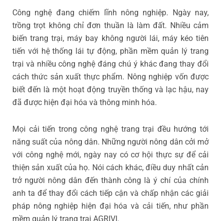
Công nghệ đang chiếm lĩnh nông nghiệp. Ngày nay,
trồng trọt không chỉ đơn thuần là làm đất. Nhiều cảm
biến trang trại, máy bay không người lái, máy kéo tiên
tiến với hệ thống lái tự động, phần mềm quản lý trang
trại và nhiều công nghệ đáng chú ý khác đang thay đổi
cách thức sản xuất thực phẩm. Nông nghiệp vốn được
biết đến là một hoạt động truyền thống và lạc hậu, nay
đã được hiện đại hóa và thông minh hóa.
Mọi cải tiến trong công nghệ trang trại đều hướng tới
năng suất của nông dân. Những người nông dân cởi mở
với công nghệ mới, ngày nay có cơ hội thực sự để cải
thiện sản xuất của họ. Nói cách khác, điều duy nhất cản
trở người nông dân đến thành công là ý chí của chính
anh ta để thay đổi cách tiếp cận và chấp nhận các giải
pháp nông nghiệp hiện đại hóa và cải tiến, như phần
mềm quản lý trang trại AGRIVI.