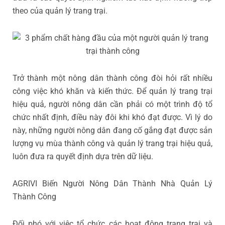
theo của quản lý trang trại.
Trở thành một nông dân thành công đòi hỏi rất nhiều
công việc khó khăn và kiến thức. Để quản lý trang trại
hiệu quả, người nông dân cần phải có một trình độ tổ
chức nhất định, điều này đôi khi khó đạt được. Vì lý do
này, những người nông dân đang cố gắng đạt được sản
lượng vụ mùa thành công và quản lý trang trại hiệu quả,
luôn đưa ra quyết định dựa trên dữ liệu.
AGRIVI Biến Người Nông Dân Thành Nhà Quản Lý
Thành Công
Đối phó với việc tổ chức các hoạt động trang trại và