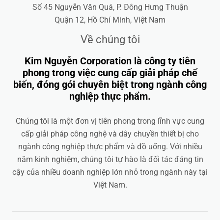
Số 45 Nguyễn Văn Quá, P. Đông Hưng Thuận
Quận 12, Hồ Chí Minh, Việt Nam
Về chúng tôi
Kim Nguyễn Corporation là công ty tiên
phong trong việc cung cấp giải pháp chế
biến, đóng gói chuyên biệt trong ngành công
nghiệp thực phẩm.
Chúng tôi là một đơn vị tiên phong trong lĩnh vực cung
cấp giải pháp công nghệ và dây chuyền thiết bị cho
ngành công nghiệp thực phẩm và đồ uống. Với nhiều
năm kinh nghiệm, chúng tôi tự hào là đối tác đáng tin
cậy của nhiều doanh nghiệp lớn nhỏ trong ngành này tại
Việt Nam.