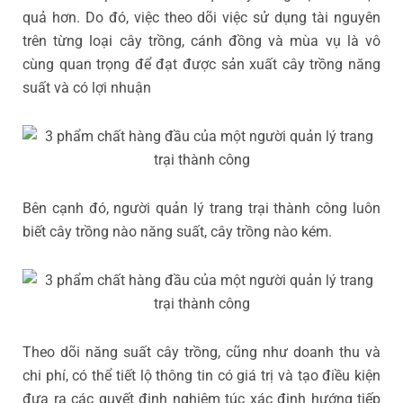
quả hơn. Do đó, việc theo dõi việc sử dụng tài nguyên
trên từng loại cây trồng, cánh đồng và mùa vụ là vô
cùng quan trọng để đạt được sản xuất cây trồng năng
suất và có lợi nhuận
Bên cạnh đó, người quản lý trang trại thành công luôn
biết cây trồng nào năng suất, cây trồng nào kém.
Theo dõi năng suất cây trồng, cũng như doanh thu và
chi phí, có thể tiết lộ thông tin có giá trị và tạo điều kiện
đưa ra các quyết định nghiêm túc xác định hướng tiếp