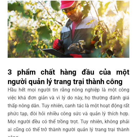
3 phẩm chất hàng đầu của một
người quản lý trang trại thành công
Hầu hết mọi người tin rằng nông nghiệp là một công
việc khá đơn giản và vì lý do này, họ thường đánh giá
thấp nông dân. Tuy nhiên, canh tác là một hoạt động rất
phức tạp, đòi hỏi nhiều công sức và quản lý thích hợp.
Mọi người đều có thể trồng trọt. Tuy nhiên, không phải
ai cũng có thể trở thành người quản lý trang trại thành