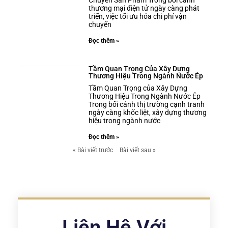
thương mại điện tử ngày càng phát
triển, việc tối ưu hóa chi phí vận
chuyển
Đọc thêm »
Tầm Quan Trọng Của Xây Dựng
Thương Hiệu Trong Ngành Nước Ép
Tầm Quan Trọng của Xây Dựng
Thương Hiệu Trong Ngành Nước Ép
Trong bối cảnh thị trường cạnh tranh
ngày càng khốc liệt, xây dựng thương
hiệu trong ngành nước
Đọc thêm »
« Bài viết trước
Bài viết sau »
Liên Hệ Với