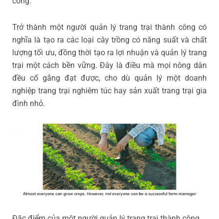
công.
Trở thành một người quản lý trang trại thành công có
nghĩa là tạo ra các loại cây trồng có năng suất và chất
lượng tối ưu, đồng thời tạo ra lợi nhuận và quản lý trang
trại một cách bền vững. Đây là điều mà mọi nông dân
đều cố gắng đạt được, cho dù quản lý một doanh
nghiệp trang trại nghiêm túc hay sản xuất trang trại gia
đình nhỏ.
Đặc điểm của một người quản lý trang trại thành công