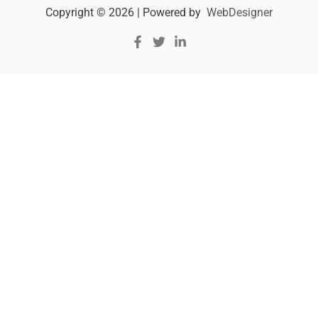
Copyright © 2026 | Powered by
WebDesigner