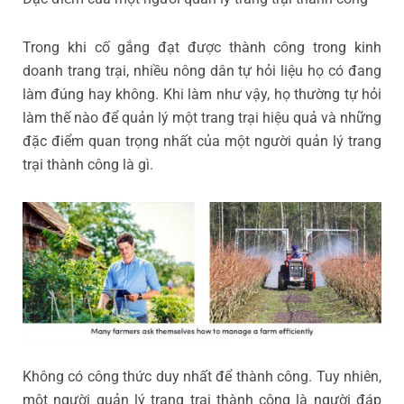
Trong khi cố gắng đạt được thành công trong kinh
doanh trang trại, nhiều nông dân tự hỏi liệu họ có đang
làm đúng hay không. Khi làm như vậy, họ thường tự hỏi
làm thế nào để quản lý một trang trại hiệu quả và những
đặc điểm quan trọng nhất của một người quản lý trang
trại thành công là gì.
Không có công thức duy nhất để thành công. Tuy nhiên,
một người quản lý trang trại thành công là người đáp