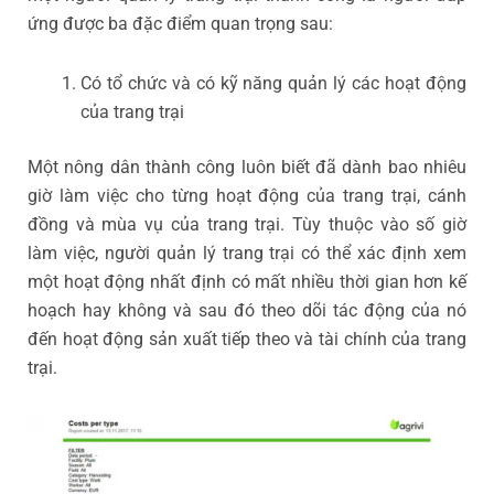
ứng được ba đặc điểm quan trọng sau:
Có tổ chức và có kỹ năng quản lý các hoạt động
của trang trại
Một nông dân thành công luôn biết đã dành bao nhiêu
giờ làm việc cho từng hoạt động của trang trại, cánh
đồng và mùa vụ của trang trại. Tùy thuộc vào số giờ
làm việc, người quản lý trang trại có thể xác định xem
một hoạt động nhất định có mất nhiều thời gian hơn kế
hoạch hay không và sau đó theo dõi tác động của nó
đến hoạt động sản xuất tiếp theo và tài chính của trang
trại.