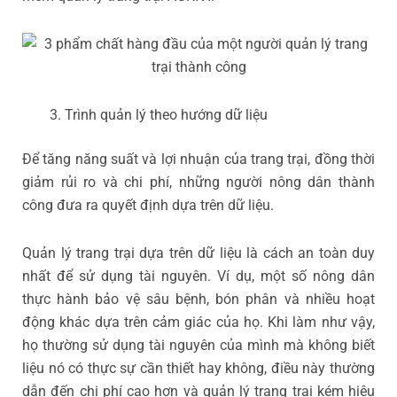
Trình quản lý theo hướng dữ liệu
Để tăng năng suất và lợi nhuận của trang trại, đồng thời
giảm rủi ro và chi phí, những người nông dân thành
công đưa ra quyết định dựa trên dữ liệu.
Quản lý trang trại dựa trên dữ liệu là cách an toàn duy
nhất để sử dụng tài nguyên. Ví dụ, một số nông dân
thực hành bảo vệ sâu bệnh, bón phân và nhiều hoạt
động khác dựa trên cảm giác của họ. Khi làm như vậy,
họ thường sử dụng tài nguyên của mình mà không biết
liệu nó có thực sự cần thiết hay không, điều này thường
dẫn đến chi phí cao hơn và quản lý trang trại kém hiệu