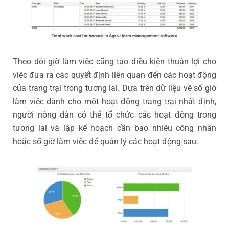
Theo dõi giờ làm việc cũng tạo điều kiện thuận lợi cho
việc đưa ra các quyết định liên quan đến các hoạt động
của trang trại trong tương lai. Dựa trên dữ liệu về số giờ
làm việc dành cho một hoạt động trang trại nhất định,
người nông dân có thể tổ chức các hoạt động trong
tương lai và lập kế hoạch cần bao nhiêu công nhân
hoặc số giờ làm việc để quản lý các hoạt động sau.