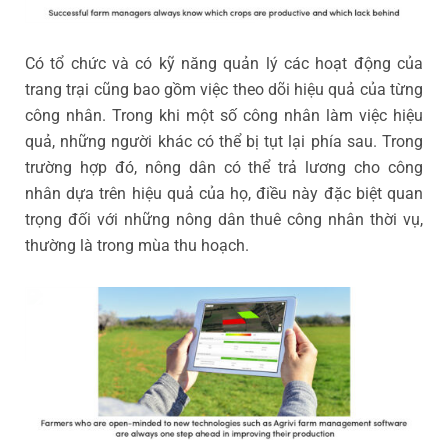
Có tổ chức và có kỹ năng quản lý các hoạt động của
trang trại cũng bao gồm việc theo dõi hiệu quả của từng
công nhân. Trong khi một số công nhân làm việc hiệu
quả, những người khác có thể bị tụt lại phía sau. Trong
trường hợp đó, nông dân có thể trả lương cho công
nhân dựa trên hiệu quả của họ, điều này đặc biệt quan
trọng đối với những nông dân thuê công nhân thời vụ,
thường là trong mùa thu hoạch.