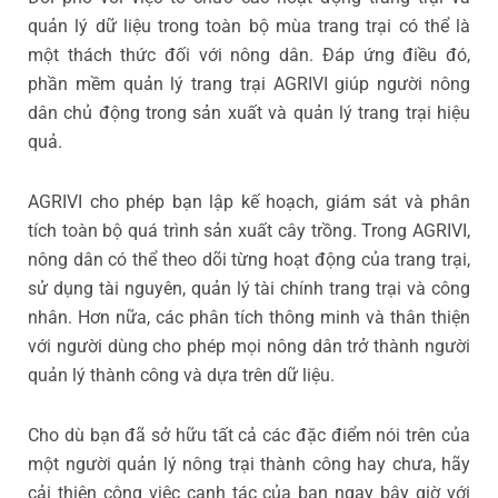
quản lý dữ liệu trong toàn bộ mùa trang trại có thể là
một thách thức đối với nông dân. Đáp ứng điều đó,
phần mềm quản lý trang trại AGRIVI giúp người nông
dân chủ động trong sản xuất và quản lý trang trại hiệu
quả.
AGRIVI cho phép bạn lập kế hoạch, giám sát và phân
tích toàn bộ quá trình sản xuất cây trồng. Trong AGRIVI,
nông dân có thể theo dõi từng hoạt động của trang trại,
sử dụng tài nguyên, quản lý tài chính trang trại và công
nhân. Hơn nữa, các phân tích thông minh và thân thiện
với người dùng cho phép mọi nông dân trở thành người
quản lý thành công và dựa trên dữ liệu.
Cho dù bạn đã sở hữu tất cả các đặc điểm nói trên của
một người quản lý nông trại thành công hay chưa, hãy
cải thiện công việc canh tác của bạn ngay bây giờ với