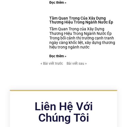
Đọc thêm »
Tầm Quan Trọng Của Xây Dựng
Thương Hiệu Trong Ngành Nước Ép
Tầm Quan Trọng của Xây Dựng
Thương Hiệu Trong Ngành Nước Ép
Trong bối cảnh thị trường cạnh tranh
ngày càng khốc liệt, xây dựng thương
hiệu trong ngành nước
Đọc thêm »
« Bài viết trước
Bài viết sau »
Liên Hệ Với
Chúng Tôi