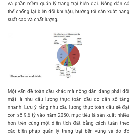
và phần mềm quản lý trang trại hiện đại. Nông dân có
thể chống lại biến đổi khí hậu, hướng tới sản xuất năng
suất cao và chất lượng.
Một vấn đề toàn cầu khác mà nông dân đang phải đối
mặt là nhu cầu lương thực toàn cầu do dân số tăng
nhanh. Lưu ý rằng nhu cầu lương thực toàn cầu sẽ đạt
con số 9,6 tỷ vào năm 2050, mục tiêu là sản xuất nhiều
hơn trên cùng một diện tích đất bằng cách tuân theo
các biện pháp quản lý trang trại bền vững và do đó