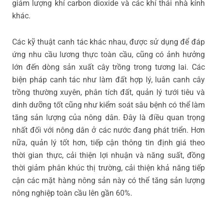
giảm lượng khí carbon dioxide và các khí thải nhà kính
khác.
Các kỹ thuật canh tác khác nhau, được sử dụng để đáp
ứng nhu cầu lương thực toàn cầu, cũng có ảnh hưởng
lớn đến dòng sản xuất cây trồng trong tương lai. Các
biện pháp canh tác như làm đất hợp lý, luân canh cây
trồng thường xuyên, phân tích đất, quản lý tưới tiêu và
dinh dưỡng tốt cũng như kiểm soát sâu bệnh có thể làm
tăng sản lượng của nông dân. Đây là điều quan trọng
nhất đối với nông dân ở các nước đang phát triển. Hơn
nữa, quản lý tốt hơn, tiếp cận thông tin định giá theo
thời gian thực, cải thiện lợi nhuận và năng suất, đồng
thời giảm phân khúc thị trường, cải thiện khả năng tiếp
cận các mặt hàng nông sản này có thể tăng sản lượng
nông nghiệp toàn cầu lên gần 60%.