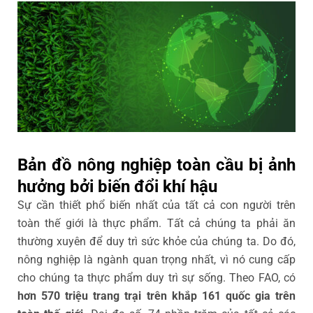
Bản đồ nông nghiệp toàn cầu bị ảnh
hưởng bởi biến đổi khí hậu
Sự cần thiết phổ biến nhất của tất cả con người trên
toàn thế giới là thực phẩm. Tất cả chúng ta phải ăn
thường xuyên để duy trì sức khỏe của chúng ta. Do đó,
nông nghiệp là ngành quan trọng nhất, vì nó cung cấp
cho chúng ta thực phẩm duy trì sự sống. Theo FAO, có
hơn 570 triệu trang trại trên khắp 161 quốc gia trên