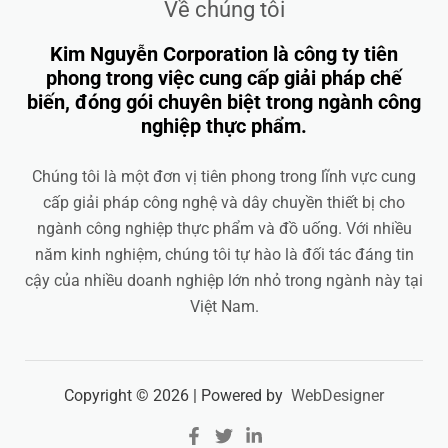
Về chúng tôi
Kim Nguyễn Corporation là công ty tiên
phong trong việc cung cấp giải pháp chế
biến, đóng gói chuyên biệt trong ngành công
nghiệp thực phẩm.
Chúng tôi là một đơn vị tiên phong trong lĩnh vực cung
cấp giải pháp công nghệ và dây chuyền thiết bị cho
ngành công nghiệp thực phẩm và đồ uống. Với nhiều
năm kinh nghiệm, chúng tôi tự hào là đối tác đáng tin
cậy của nhiều doanh nghiệp lớn nhỏ trong ngành này tại
Việt Nam.
Copyright © 2026 | Powered by
WebDesigner