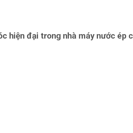
óc hiện đại trong nhà máy nước ép 