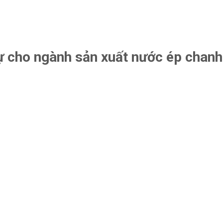
ự cho ngành sản xuất nước ép chanh