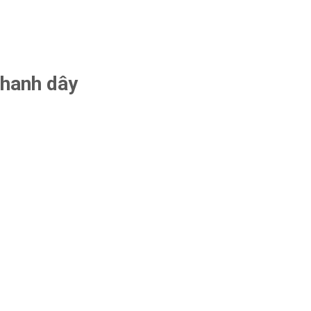
chanh dây