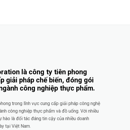
ation là công ty tiên phong
p giải pháp chế biến, đóng gói
 ngành công nghiệp thực phẩm.
 phong trong lĩnh vực cung cấp giải pháp công nghệ
gành công nghiệp thực phẩm và đồ uống. Với nhiều
ự hào là đối tác đáng tin cậy của nhiều doanh
ày tại Việt Nam.