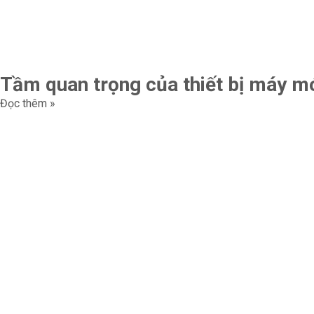
Tầm quan trọng của thiết bị máy m
Đọc thêm »