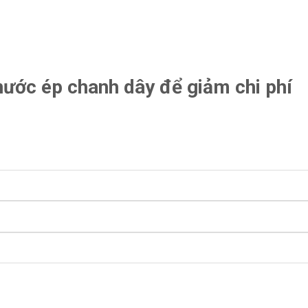
 nước ép chanh dây để giảm chi phí