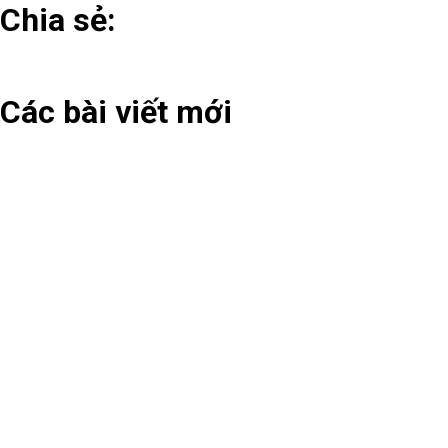
Chia sẻ:
Các bài viết mới