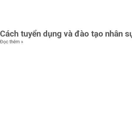
Cách tuyển dụng và đào tạo nhân s
Đọc thêm »