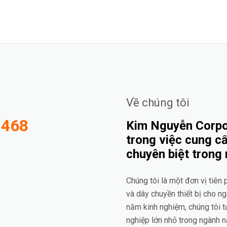
Về chúng tôi
-468
Kim Nguyễn Corpor
trong việc cung cấ
chuyên biệt trong
Chúng tôi là một đơn vị tiên
và dây chuyền thiết bị cho n
năm kinh nghiệm, chúng tôi t
nghiệp lớn nhỏ trong ngành n