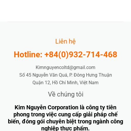
Liên hệ
Hotline: +84(0)932-714-468
Kimnguyencoltd@gmail.com
Số 45 Nguyễn Văn Quá, P. Đông Hưng Thuận
Quận 12, Hồ Chí Minh, Việt Nam
Về chúng tôi
Kim Nguyễn Corporation là công ty tiên
phong trong việc cung cấp giải pháp chế
biến, đóng gói chuyên biệt trong ngành công
nghiệp thực phẩm.