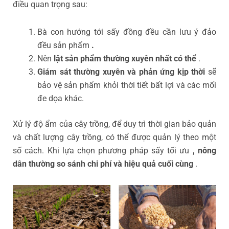
điều quan trọng sau:
Bà con hướng tới sấy đồng đều cần lưu ý đảo
đều sản phẩm
.
Nên
lật sản phẩm thường xuyên nhất có thể
.
Giám sát thường xuyên và phản ứng kịp thời
sẽ
bảo vệ sản phẩm khỏi thời tiết bất lợi và các mối
đe dọa khác.
Xử lý độ ẩm của cây trồng, để duy trì thời gian bảo quản
và chất lượng cây trồng, có thể được quản lý theo một
số cách. Khi lựa chọn phương pháp sấy tối ưu
, nông
dân thường so sánh chi phí và hiệu quả cuối cùng
.