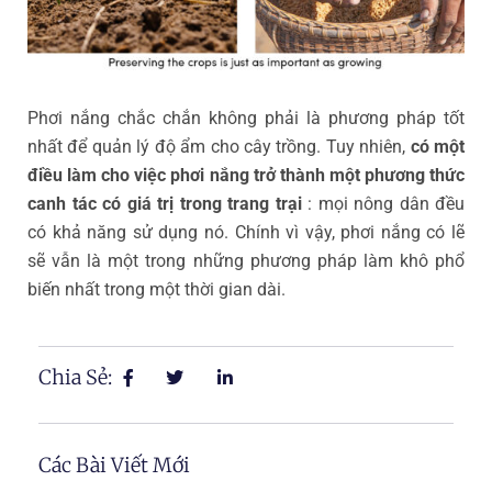
Phơi nắng chắc chắn không phải là phương pháp tốt
nhất để quản lý độ ẩm cho cây trồng. Tuy nhiên,
có một
điều làm cho việc phơi nắng trở thành một phương thức
canh tác có giá trị trong trang trại
: mọi nông dân đều
có khả năng sử dụng nó. Chính vì vậy, phơi nắng có lẽ
sẽ vẫn là một trong những phương pháp làm khô phổ
biến nhất trong một thời gian dài.
Chia Sẻ:
Các Bài Viết Mới