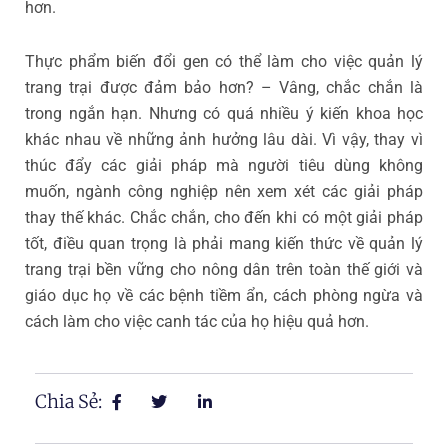
hơn.
Thực phẩm biến đổi gen có thể làm cho việc quản lý
trang trại được đảm bảo hơn? – Vâng, chắc chắn là
trong ngắn hạn. Nhưng có quá nhiều ý kiến khoa học
khác nhau về những ảnh hưởng lâu dài. Vì vậy, thay vì
thúc đẩy các giải pháp mà người tiêu dùng không
muốn, ngành công nghiệp nên xem xét các giải pháp
thay thế khác. Chắc chắn, cho đến khi có một giải pháp
tốt, điều quan trọng là phải mang kiến thức về quản lý
trang trại bền vững cho nông dân trên toàn thế giới và
giáo dục họ về các bệnh tiềm ẩn, cách phòng ngừa và
cách làm cho việc canh tác của họ hiệu quả hơn.
Chia Sẻ: