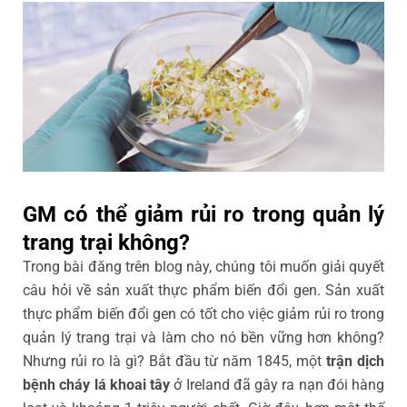
GM có thể giảm rủi ro trong quản lý
trang trại không?
Trong bài đăng trên blog này, chúng tôi muốn giải quyết
câu hỏi về sản xuất thực phẩm biến đổi gen. Sản xuất
thực phẩm biến đổi gen có tốt cho việc giảm rủi ro trong
quản lý trang trại và làm cho nó bền vững hơn không?
Nhưng rủi ro là gì? Bắt đầu từ năm 1845, một
trận dịch
bệnh cháy lá khoai tây
ở Ireland đã gây ra nạn đói hàng