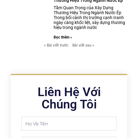
Thương Hiệu Trong Ngành Nước Ép
Tầm Quan Trọng của Xây Dựng
Thương Hiệu Trong Ngành Nước Ép
Trong bối cảnh thị trường cạnh tranh
ngày càng khốc liệt, xây dựng thương
hiệu trong ngành nước
Đọc thêm »
« Bài viết trước
Bài viết sau »
Liên Hệ Với
Chúng Tôi
Full
Name