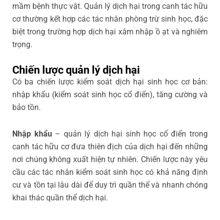
mầm bệnh thực vật. Quản lý dịch hại trong canh tác hữu
cơ thường kết hợp các tác nhân phòng trừ sinh học, đặc
biệt trong trường hợp dịch hại xâm nhập ồ ạt và nghiêm
trọng.
Chiến lược quản lý dịch hại
Có ba chiến lược kiểm soát dịch hại sinh học cơ bản:
nhập khẩu (kiểm soát sinh học cổ điển), tăng cường và
bảo tồn.
Nhập khẩu
– quản lý dịch hại sinh học cổ điển trong
canh tác hữu cơ đưa thiên địch của dịch hại đến những
nơi chúng không xuất hiện tự nhiên. Chiến lược này yêu
cầu các tác nhân kiểm soát sinh học có khả năng định
cư và tồn tại lâu dài để duy trì quần thể và nhanh chóng
khai thác quần thể dịch hại.