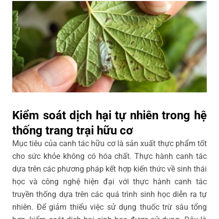
Kiểm soát dịch hại tự nhiên trong hệ
thống trang trại hữu cơ
Mục tiêu của canh tác hữu cơ là sản xuất thực phẩm tốt
cho sức khỏe không có hóa chất. Thực hành canh tác
dựa trên các phương pháp kết hợp kiến thức về sinh thái
học và công nghệ hiện đại với thực hành canh tác
truyền thống dựa trên các quá trình sinh học diễn ra tự
nhiên. Để giảm thiểu việc sử dụng thuốc trừ sâu tổng