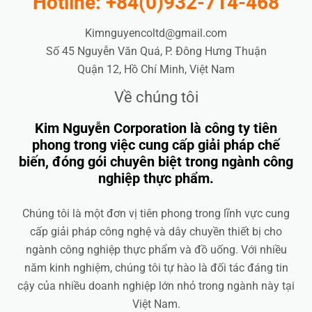
Hotline: +84(0)932-714-468
Kimnguyencoltd@gmail.com
Số 45 Nguyễn Văn Quá, P. Đông Hưng Thuận
Quận 12, Hồ Chí Minh, Việt Nam
Về chúng tôi
Kim Nguyễn Corporation là công ty tiên
phong trong việc cung cấp giải pháp chế
biến, đóng gói chuyên biệt trong ngành công
nghiệp thực phẩm.
Chúng tôi là một đơn vị tiên phong trong lĩnh vực cung
cấp giải pháp công nghệ và dây chuyền thiết bị cho
ngành công nghiệp thực phẩm và đồ uống. Với nhiều
năm kinh nghiệm, chúng tôi tự hào là đối tác đáng tin
cậy của nhiều doanh nghiệp lớn nhỏ trong ngành này tại
Việt Nam.