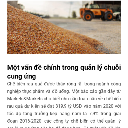
Một vấn đề chính trong quản lý chuỗi
cung ứng
Chế biến rau quả được thấy rộng rãi trong ngành công
nghiệp thực phẩm và đồ uống. Một báo cáo gần đây từ
Markets&Markets cho biết nhu cầu toàn cầu về chế biến
rau quả dự kiến sẽ đạt 319,9 tỷ USD vào năm 2020 với
tốc độ tăng trưởng kép hàng năm là 7,9% trong giai
đoạn 2016-2020. các công ty chế biến có thể quản lý