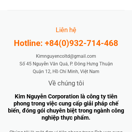
Liên hệ
Hotline: +84(0)932-714-468
Kimnguyencoltd@gmail.com
Số 45 Nguyễn Văn Quá, P. Đông Hưng Thuận
Quận 12, Hồ Chí Minh, Việt Nam
Về chúng tôi
Kim Nguyễn Corporation là công ty tiên
phong trong việc cung cấp giải pháp chế
biến, đóng gói chuyên biệt trong ngành công
nghiệp thực phẩm.