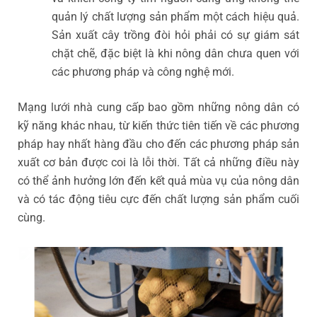
quản lý chất lượng sản phẩm một cách hiệu quả.
Sản xuất cây trồng đòi hỏi phải có sự giám sát
chặt chẽ, đặc biệt là khi nông dân chưa quen với
các phương pháp và công nghệ mới.
Mạng lưới nhà cung cấp bao gồm những nông dân có
kỹ năng khác nhau, từ kiến thức tiên tiến về các phương
pháp hay nhất hàng đầu cho đến các phương pháp sản
xuất cơ bản được coi là lỗi thời. Tất cả những điều này
có thể ảnh hưởng lớn đến kết quả mùa vụ của nông dân
và có tác động tiêu cực đến chất lượng sản phẩm cuối
cùng.