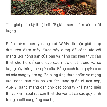
Tìm giải pháp kỹ thuật số để giảm sản phẩm kém chất
lượng
Phần mềm quản lý trang trại AGRIVI là một giải pháp
dựa trên đám mây được xây dựng để cộng tác với
mạng lưới nông dân của bạn và nâng cao kiến thức cần
thiết cho họ để cung cấp các mức chất lượng và số
lượng cây trồng theo yêu cầu. Bằng cách trao quyền cho
cả các công ty tìm nguồn cung ứng thực phẩm và mạng
lưới nông dân của họ với nền tảng quản lý tích hợp,
AGRIVI đang mang đến cho các công ty khả năng hiển
thị và kiểm soát rất cần thiết đối với tất cả các quy trình
trong chuỗi cung ứng của họ.