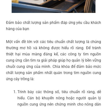
Đảm bảo chất lượng sản phẩm đáp ứng yêu cầu khách
hàng của bạn
Một vấn đề lớn với các tiêu chuẩn chất lượng là chúng
thường mơ hồ và không được hiểu rõ ràng. Để tránh
thiệt hại mùa màng đáng kể, các công ty tìm nguồn
cung ứng cần tìm ra giải pháp giúp họ quản lý bền vững
chuỗi cung ứng của mình. Chìa khóa để đảm bảo mức
chất lượng sản phẩm nhất quán trong tìm nguồn cung
ứng cây trồng là:
Trình bày các thông số, tiêu chuẩn rõ ràng, dễ
hiểu. Cán bộ khuyến nông hoặc người quản lý
nguồn cung ứng nên chứng minh cho nông dân