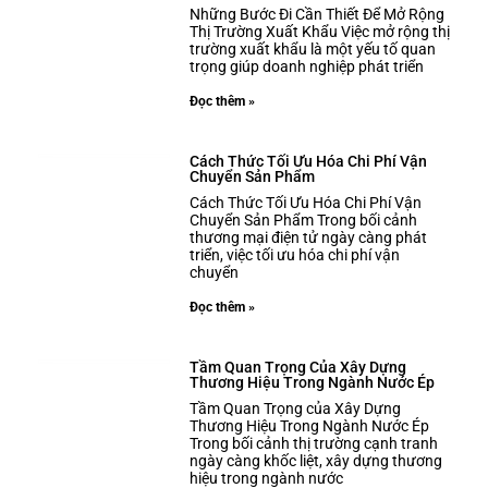
Những Bước Đi Cần Thiết Để Mở Rộng
Thị Trường Xuất Khẩu Việc mở rộng thị
trường xuất khẩu là một yếu tố quan
trọng giúp doanh nghiệp phát triển
Đọc thêm »
Cách Thức Tối Ưu Hóa Chi Phí Vận
Chuyển Sản Phẩm
Cách Thức Tối Ưu Hóa Chi Phí Vận
Chuyển Sản Phẩm Trong bối cảnh
thương mại điện tử ngày càng phát
triển, việc tối ưu hóa chi phí vận
chuyển
Đọc thêm »
Tầm Quan Trọng Của Xây Dựng
Thương Hiệu Trong Ngành Nước Ép
Tầm Quan Trọng của Xây Dựng
Thương Hiệu Trong Ngành Nước Ép
Trong bối cảnh thị trường cạnh tranh
ngày càng khốc liệt, xây dựng thương
hiệu trong ngành nước