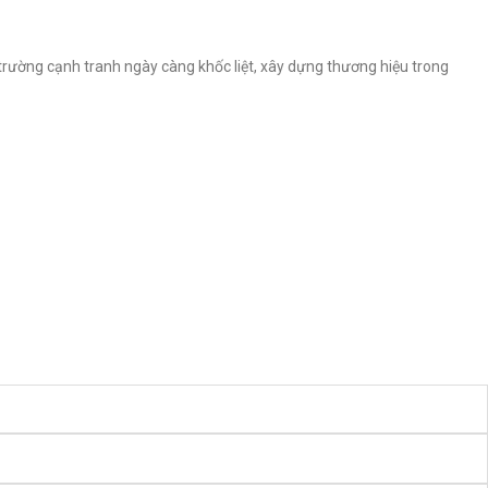
ường cạnh tranh ngày càng khốc liệt, xây dựng thương hiệu trong