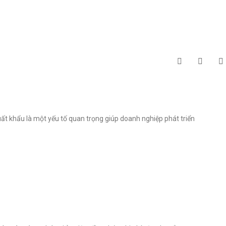
t khẩu là một yếu tố quan trọng giúp doanh nghiệp phát triển