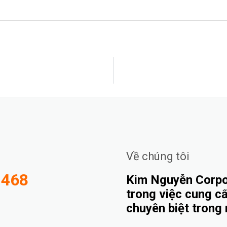
Về chúng tôi
-468
Kim Nguyễn Corpor
trong việc cung cấ
chuyên biệt trong