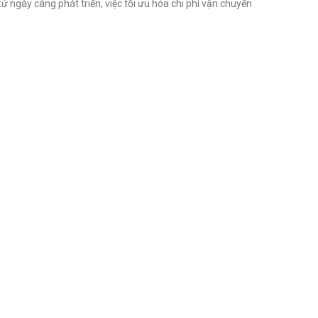
ngày càng phát triển, việc tối ưu hóa chi phí vận chuyển