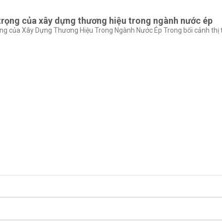
rọng của xây dựng thương hiệu trong ngành nước ép
g của Xây Dựng Thương Hiệu Trong Ngành Nước Ép Trong bối cảnh thị tr