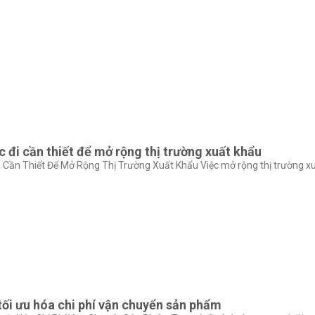
 đi cần thiết để mở rộng thị trường xuất khẩu
Cần Thiết Để Mở Rộng Thị Trường Xuất Khẩu Việc mở rộng thị trường xuấ
tối ưu hóa chi phí vận chuyển sản phẩm