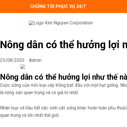
Skip
CHÚNG TÔI PHỤC VỤ 24/7
to
content
Nông dân có thể hưởng lợi n
25/08/2020
Admin
Nông dân có thể hưởng lợi như thế nà
Cuộc sống của mỗi loại cây trồng bắt đầu với một hạt giống. Nhỏ
là nông sản quan trọng và có giá trị nhất.
Nhân loại và hầu hết các sinh vật sống khác hoàn toàn phụ thuộc
quan trọng và lớn nhất thế giới.