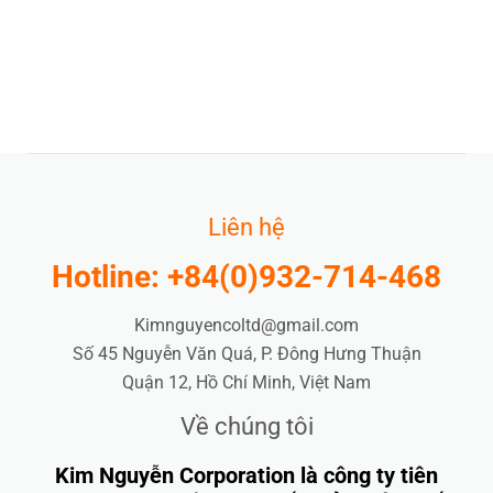
Liên hệ
Hotline: +84(0)932-714-468
Kimnguyencoltd@gmail.com
Số 45 Nguyễn Văn Quá, P. Đông Hưng Thuận
Quận 12, Hồ Chí Minh, Việt Nam
Về chúng tôi
Kim Nguyễn Corporation là công ty tiên