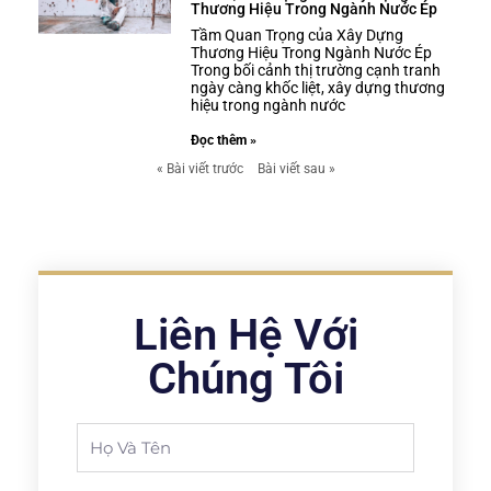
Thương Hiệu Trong Ngành Nước Ép
Tầm Quan Trọng của Xây Dựng
Thương Hiệu Trong Ngành Nước Ép
Trong bối cảnh thị trường cạnh tranh
ngày càng khốc liệt, xây dựng thương
hiệu trong ngành nước
Đọc thêm »
« Bài viết trước
Bài viết sau »
Liên Hệ Với
Chúng Tôi
Full
Name