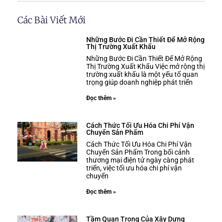
Các Bài Viết Mới
Những Bước Đi Cần Thiết Để Mở Rộng
Thị Trường Xuất Khẩu
Những Bước Đi Cần Thiết Để Mở Rộng
Thị Trường Xuất Khẩu Việc mở rộng thị
trường xuất khẩu là một yếu tố quan
trọng giúp doanh nghiệp phát triển
Đọc thêm »
Cách Thức Tối Ưu Hóa Chi Phí Vận
Chuyển Sản Phẩm
Cách Thức Tối Ưu Hóa Chi Phí Vận
Chuyển Sản Phẩm Trong bối cảnh
thương mại điện tử ngày càng phát
triển, việc tối ưu hóa chi phí vận
chuyển
Đọc thêm »
Tầm Quan Trọng Của Xây Dựng