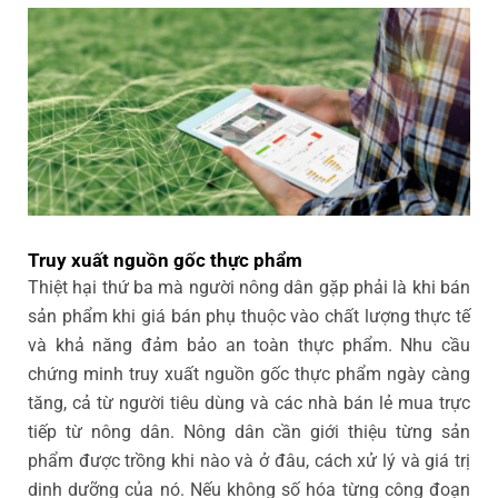
Truy xuất nguồn gốc thực phẩm
Thiệt hại thứ ba mà người nông dân gặp phải là khi bán
sản phẩm khi giá bán phụ thuộc vào chất lượng thực tế
và khả năng đảm bảo an toàn thực phẩm. Nhu cầu
chứng minh truy xuất nguồn gốc thực phẩm ngày càng
tăng, cả từ người tiêu dùng và các nhà bán lẻ mua trực
tiếp từ nông dân. Nông dân cần giới thiệu từng sản
phẩm được trồng khi nào và ở đâu, cách xử lý và giá trị
dinh dưỡng của nó. Nếu không số hóa từng công đoạn