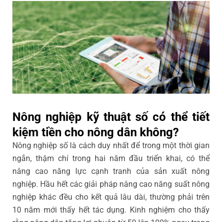
Nông nghiệp kỹ thuật số có thể tiết
kiệm tiền cho nông dân không?
Nông nghiệp số là cách duy nhất để trong một thời gian
ngắn, thậm chí trong hai năm đầu triển khai, có thể
nâng cao năng lực cạnh tranh của sản xuất nông
nghiệp. Hầu hết các giải pháp nâng cao năng suất nông
nghiệp khác đều cho kết quả lâu dài, thường phải trên
10 năm mới thấy hết tác dụng. Kinh nghiệm cho thấy