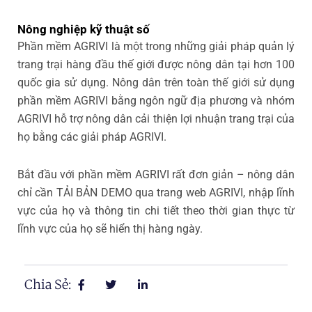
Nông nghiệp kỹ thuật số
Phần mềm AGRIVI là một trong những giải pháp quản lý
trang trại hàng đầu thế giới được nông dân tại hơn 100
quốc gia sử dụng. Nông dân trên toàn thế giới sử dụng
phần mềm AGRIVI bằng ngôn ngữ địa phương và nhóm
AGRIVI hỗ trợ nông dân cải thiện lợi nhuận trang trại của
họ bằng các giải pháp AGRIVI.
Bắt đầu với phần mềm AGRIVI rất đơn giản – nông dân
chỉ cần TẢI BẢN DEMO qua trang web AGRIVI, nhập lĩnh
vực của họ và thông tin chi tiết theo thời gian thực từ
lĩnh vực của họ sẽ hiển thị hàng ngày.
Chia Sẻ: