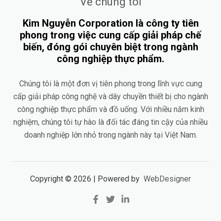
Về chúng tôi
Kim Nguyễn Corporation là công ty tiên
phong trong việc cung cấp giải pháp chế
biến, đóng gói chuyên biệt trong ngành
công nghiệp thực phẩm.
Chúng tôi là một đơn vị tiên phong trong lĩnh vực cung
cấp giải pháp công nghệ và dây chuyền thiết bị cho ngành
công nghiệp thực phẩm và đồ uống. Với nhiều năm kinh
nghiệm, chúng tôi tự hào là đối tác đáng tin cậy của nhiều
doanh nghiệp lớn nhỏ trong ngành này tại Việt Nam.
Copyright © 2026 | Powered by
WebDesigner