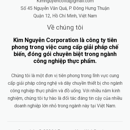
Kimnguyencoltd@gmail.com
Số 45 Nguyễn Văn Quá, P. Đông Hưng Thuận
Quận 12, Hồ Chí Minh, Việt Nam
Về chúng tôi
Kim Nguyễn Corporation là công ty tiên
phong trong việc cung cấp giải pháp chế
biến, đóng gói chuyên biệt trong ngành
công nghiệp thực phẩm.
Chúng tôi là một đơn vị tiên phong trong lĩnh vực cung
cấp giải pháp công nghệ và dây chuyền thiết bị cho ngành
công nghiệp thực phẩm và đồ uống. Với nhiều năm kinh
nghiệm, chúng tôi tự hào là đối tác đáng tin cậy của nhiều
doanh nghiệp lớn nhỏ trong ngành này tại Việt Nam.