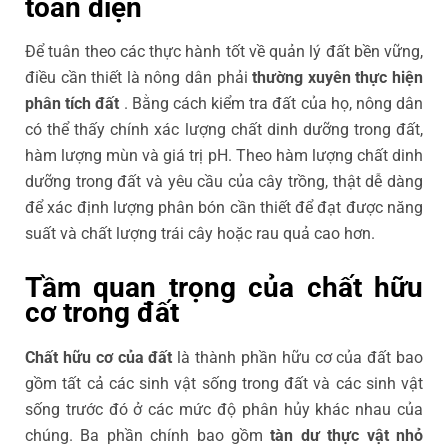
toàn diện
Để tuân theo các thực hành tốt về quản lý đất bền vững,
điều cần thiết là nông dân phải
thường xuyên thực hiện
phân tích đất
. Bằng cách kiểm tra đất của họ, nông dân
có thể thấy chính xác lượng chất dinh dưỡng trong đất,
hàm lượng mùn và giá trị pH. Theo hàm lượng chất dinh
dưỡng trong đất và yêu cầu của cây trồng, thật dễ dàng
để xác định lượng phân bón cần thiết để đạt được năng
suất và chất lượng trái cây hoặc rau quả cao hơn.
Tầm quan trọng của chất hữu
cơ trong đất
Chất hữu cơ của đất
là thành phần hữu cơ của đất bao
gồm tất cả các sinh vật sống trong đất và các sinh vật
sống trước đó ở các mức độ phân hủy khác nhau của
chúng. Ba phần chính bao gồm
tàn dư thực vật nhỏ