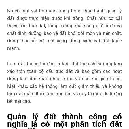
Nó có một vai trò quan trọng trong thực hành quản lý
đất được thực hiện trước khi trồng. Chất hữu cơ cải
thiện cấu trúc đất, tăng cường khả năng giữ nước và
chất dinh dưỡng, bảo vệ đất khỏi xói mòn và nén chặt,
đồng thời hỗ trợ một cộng đồng sinh vật đất khỏe
mạnh.
Làm đất thông thường là làm đất theo chiều rộng làm
xáo trộn toàn bộ cấu trúc đất và bao gồm các hoạt
động làm đất khác nhau trước và sau khi gieo trồng.
Mặt khác, các hệ thống làm đất giảm thiểu và không
làm đất giảm thiểu xáo trộn đất và duy trì mức dư lượng
bề mặt cao.
Quản lý đất thành công có
nghĩa là có một phân tích đất