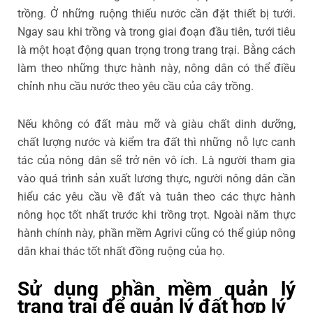
trồng. Ở những ruộng thiếu nước cần đặt thiết bị tưới.
Ngay sau khi trồng và trong giai đoạn đầu tiên, tưới tiêu
là một hoạt động quan trọng trong trang trại. Bằng cách
làm theo những thực hành này, nông dân có thể điều
chỉnh nhu cầu nước theo yêu cầu của cây trồng.
Nếu không có đất màu mỡ và giàu chất dinh dưỡng,
chất lượng nước và kiểm tra đất thì những nỗ lực canh
tác của nông dân sẽ trở nên vô ích. Là người tham gia
vào quá trình sản xuất lương thực, người nông dân cần
hiểu các yêu cầu về đất và tuân theo các thực hành
nông học tốt nhất trước khi trồng trọt. Ngoài năm thực
hành chính này, phần mềm Agrivi cũng có thể giúp nông
dân khai thác tốt nhất đồng ruộng của họ.
Sử dụng phần mềm quản lý
trang trại để quản lý đất hợp lý