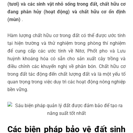
(tươi) và các sinh vật nhỏ sống trong đất, chất hữu cơ
đang phân hủy (hoạt động) và chất hữu cơ ổn định
(mùn)
.
Hàm lượng chất hữu cơ trong đất có thể được ước tính
tại hiện trường và thử nghiệm trong phòng thí nghiệm
để cung cấp các ước tính về Nitơ, Phốt pho và Lưu
huỳnh khoáng hóa có sẵn cho sản xuất cây trồng và
điều chỉnh các khuyến nghị về phân bón. Chất hữu cơ
trong đất tác động đến chất lượng đất và là một yếu tố
quan trọng trong việc duy trì các hoạt động nông nghiệp
bền vững.
Các biện pháp bảo vệ đất sinh