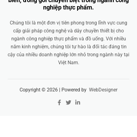
biến, đóng gói chuyên biệt trong ngành công
nghiệp thực phẩm.
Chúng tôi là một đơn vị tiên phong trong lĩnh vực cung
cấp giải pháp công nghệ và dây chuyền thiết bị cho
ngành công nghiệp thực phẩm và đồ uống. Với nhiều
năm kinh nghiệm, chúng tôi tự hào là đối tác đáng tin
cậy của nhiều doanh nghiệp lớn nhỏ trong ngành này tại
Việt Nam.
Copyright © 2026 | Powered by
WebDesigner