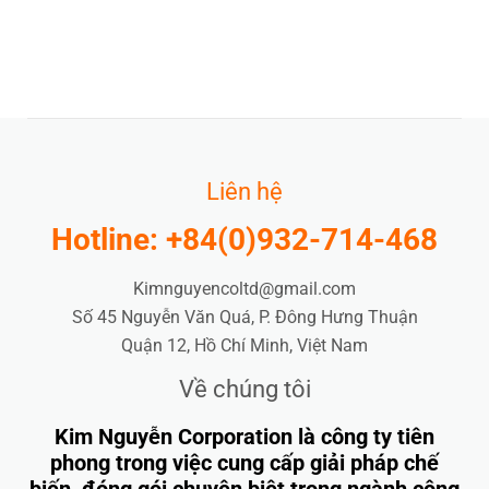
Liên hệ
Hotline: +84(0)932-714-468
Kimnguyencoltd@gmail.com
Số 45 Nguyễn Văn Quá, P. Đông Hưng Thuận
Quận 12, Hồ Chí Minh, Việt Nam
Về chúng tôi
Kim Nguyễn Corporation là công ty tiên
phong trong việc cung cấp giải pháp chế