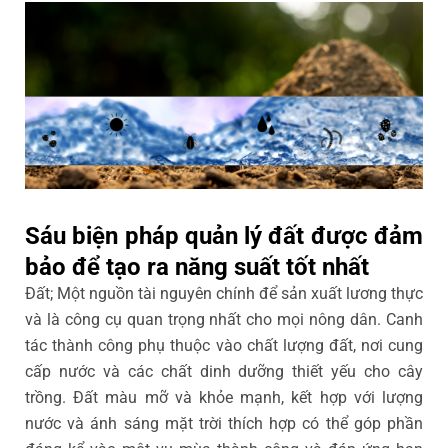
Sáu biện pháp quản lý đất được đảm
bảo để tạo ra năng suất tốt nhất
Đất; Một nguồn tài nguyên chính để sản xuất lương thực
và là công cụ quan trọng nhất cho mọi nông dân. Canh
tác thành công phụ thuộc vào chất lượng đất, nơi cung
cấp nước và các chất dinh dưỡng thiết yếu cho cây
trồng. Đất màu mỡ và khỏe mạnh, kết hợp với lượng
nước và ánh sáng mặt trời thích hợp có thể góp phần