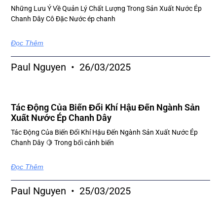
Những Lưu Ý Về Quản Lý Chất Lượng Trong Sản Xuất Nước Ép
Chanh Dây Cô Đặc Nước ép chanh
Đọc Thêm
Paul Nguyen
26/03/2025
Tác Động Của Biến Đổi Khí Hậu Đến Ngành Sản
Xuất Nước Ép Chanh Dây
Tác Động Của Biến Đổi Khí Hậu Đến Ngành Sản Xuất Nước Ép
Chanh Dây 🍋 Trong bối cảnh biến
Đọc Thêm
Paul Nguyen
25/03/2025