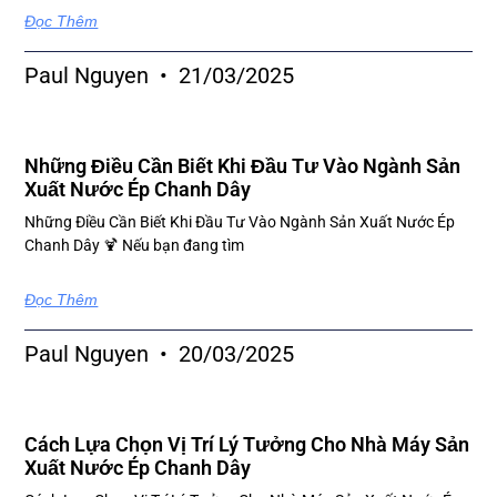
Đọc Thêm
Paul Nguyen
21/03/2025
Những Điều Cần Biết Khi Đầu Tư Vào Ngành Sản
Xuất Nước Ép Chanh Dây
Những Điều Cần Biết Khi Đầu Tư Vào Ngành Sản Xuất Nước Ép
Chanh Dây 🍹 Nếu bạn đang tìm
Đọc Thêm
Paul Nguyen
20/03/2025
Cách Lựa Chọn Vị Trí Lý Tưởng Cho Nhà Máy Sản
Xuất Nước Ép Chanh Dây