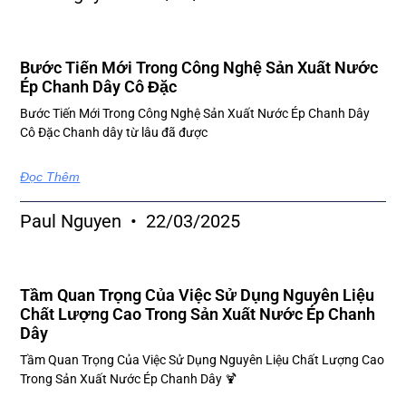
Bước Tiến Mới Trong Công Nghệ Sản Xuất Nước
Ép Chanh Dây Cô Đặc
Bước Tiến Mới Trong Công Nghệ Sản Xuất Nước Ép Chanh Dây
Cô Đặc Chanh dây từ lâu đã được
Đọc Thêm
Paul Nguyen
22/03/2025
Tầm Quan Trọng Của Việc Sử Dụng Nguyên Liệu
Chất Lượng Cao Trong Sản Xuất Nước Ép Chanh
Dây
Tầm Quan Trọng Của Việc Sử Dụng Nguyên Liệu Chất Lượng Cao
Trong Sản Xuất Nước Ép Chanh Dây 🍹