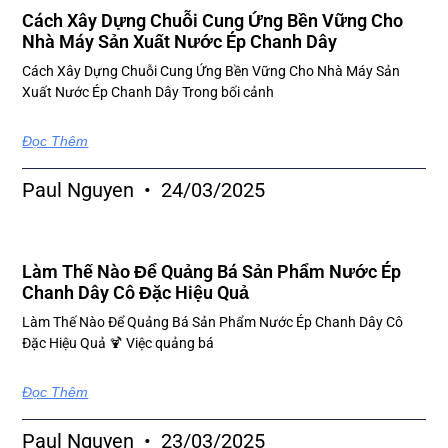
Cách Xây Dựng Chuỗi Cung Ứng Bền Vững Cho
Nhà Máy Sản Xuất Nước Ép Chanh Dây
Cách Xây Dựng Chuỗi Cung Ứng Bền Vững Cho Nhà Máy Sản
Xuất Nước Ép Chanh Dây Trong bối cảnh
Đọc Thêm
Paul Nguyen
24/03/2025
Làm Thế Nào Để Quảng Bá Sản Phẩm Nước Ép
Chanh Dây Cô Đặc Hiệu Quả
Làm Thế Nào Để Quảng Bá Sản Phẩm Nước Ép Chanh Dây Cô
Đặc Hiệu Quả 🍹 Việc quảng bá
Đọc Thêm
Paul Nguyen
23/03/2025