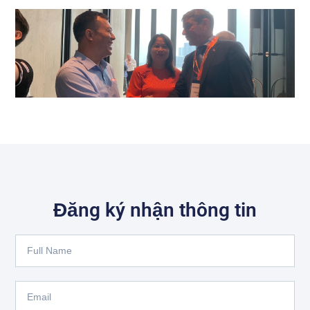
Đăng ký nhận thông tin
Full
Name
Email