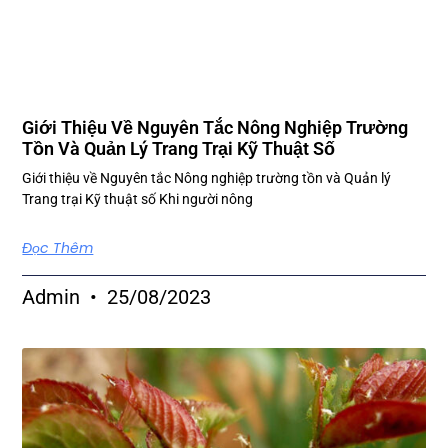
Giới Thiệu Về Nguyên Tắc Nông Nghiệp Trường
Tồn Và Quản Lý Trang Trại Kỹ Thuật Số
Giới thiệu về Nguyên tắc Nông nghiệp trường tồn và Quản lý
Trang trại Kỹ thuật số Khi người nông
Đọc Thêm
Admin
25/08/2023