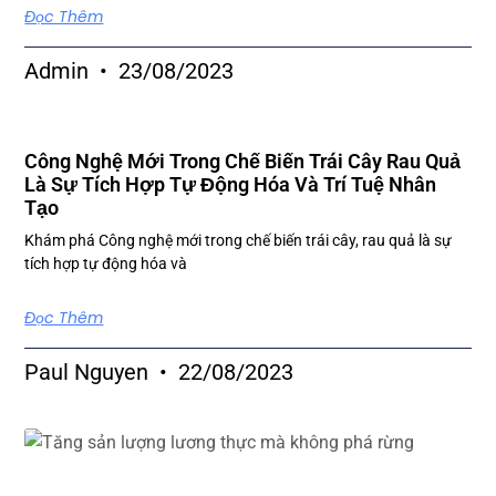
Đọc Thêm
Admin
23/08/2023
Công Nghệ Mới Trong Chế Biến Trái Cây Rau Quả
Là Sự Tích Hợp Tự Động Hóa Và Trí Tuệ Nhân
Tạo
Khám phá Công nghệ mới trong chế biến trái cây, rau quả là sự
tích hợp tự động hóa và
Đọc Thêm
Paul Nguyen
22/08/2023