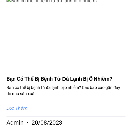
Bạn Có Thể Bị Bệnh Từ Đá Lạnh Bị Ô Nhiễm?
Bạn có thể bị bệnh từ đá lạnh bị ô nhiễm? Các báo cáo gần đây
do nhà sản xuất
Đọc Thêm
Admin
20/08/2023