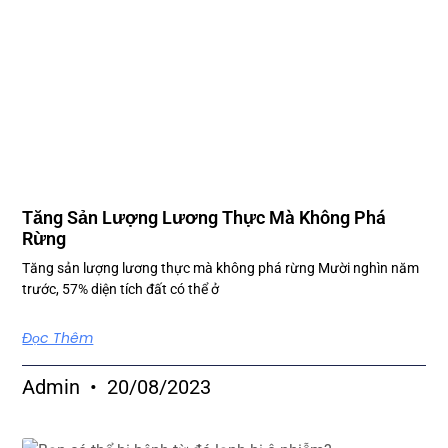
Tăng Sản Lượng Lương Thực Mà Không Phá
Rừng
Tăng sản lượng lương thực mà không phá rừng Mười nghìn năm
trước, 57% diện tích đất có thể ở
Đọc Thêm
Admin
20/08/2023