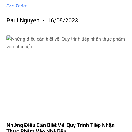
Đọc Thêm
Paul Nguyen
16/08/2023
Những Điều Cần Biết Về Quy Trình Tiếp Nhận
Thực Phẩm Vào Nhà Bếp