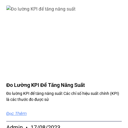
Đo Lường KPI Để Tăng Năng Suất
Đo lường KPI để tăng năng suất Các chỉ số hiệu suất chính (KPI)
là các thước đo được sử
Đọc Thêm
Admin
17/08/2023