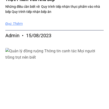
Những điều cần biết về Quy trình tiếp nhận thực phẩm vào nhà
bếp Quy trình tiếp nhận bếp ăn
Đọc Thêm
Admin
15/08/2023