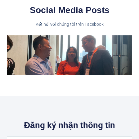
Social Media Posts
Kết nối với chúng tôi trên Facebook
Đăng ký nhận thông tin