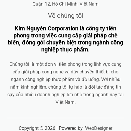
Quận 12, Hồ Chí Minh, Việt Nam
Về chúng tôi
Kim Nguyễn Corporation là công ty tiên
phong trong việc cung cấp giải pháp chế
biến, đóng gói chuyên biệt trong ngành công
nghiệp thực phẩm.
Chúng tôi là một đơn vị tiên phong trong lĩnh vực cung
cấp giải pháp công nghệ và dây chuyền thiết bị cho
ngành công nghiệp thực phẩm và đồ uống. Với nhiều
năm kinh nghiệm, chúng tôi tự hào là đối tác đáng tin
cậy của nhiều doanh nghiệp lớn nhỏ trong ngành này tại
Việt Nam.
Copyright © 2026 | Powered by
WebDesigner