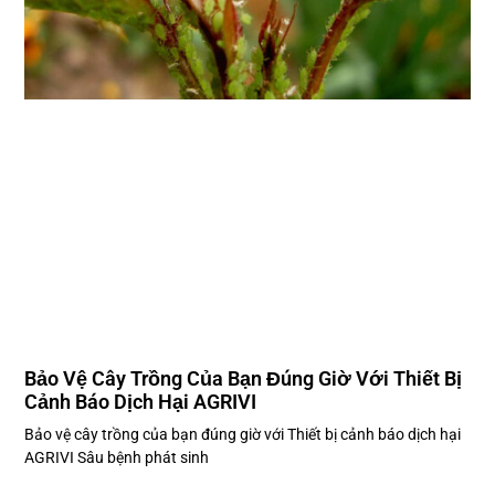
Bảo Vệ Cây Trồng Của Bạn Đúng Giờ Với Thiết Bị
Cảnh Báo Dịch Hại AGRIVI
Bảo vệ cây trồng của bạn đúng giờ với Thiết bị cảnh báo dịch hại
AGRIVI Sâu bệnh phát sinh