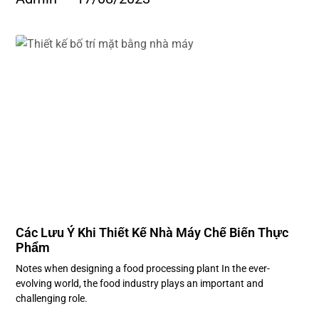
Các Lưu Ý Khi Thiết Kế Nhà Máy Chế Biến Thực
Phẩm
Notes when designing a food processing plant In the ever-
evolving world, the food industry plays an important and
challenging role.