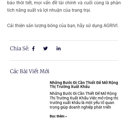
báo thời tiết, mọi vấn đề tài chính và cuối cùng là phân
tích năng suất và lợi nhuận của trang trại.
Cải thiện sản lượng bông của bạn, hãy sử dụng AGRIVI.
Chia Sẻ:
Các Bài Viết Mới
Những Bước Đi Cần Thiết Để Mở Rộng
Thị Trường Xuất Khẩu
Những Bước Đi Cần Thiết Để Mở Rộng
Thị Trường Xuất Khẩu Việc mở rộng thị
trường xuất khẩu là một yếu tố quan
trọng giúp doanh nghiệp phát triển
Đọc thêm »