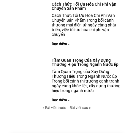
Cách Thức Tối Ưu Hóa Chi Phí Vận
Chuyển Sản Phẩm
Cách Thức Tối Ưu Hóa Chi Phí Vận
Chuyển Sản Phẩm Trong bối cảnh
thương mại điện tử ngày càng phát
triển, việc tối ưu hóa chi phí vận
chuyển
Đọc thêm »
Tầm Quan Trọng Của Xây Dựng
Thương Hiệu Trong Ngành Nước Ép
Tầm Quan Trọng của Xây Dựng
Thương Hiệu Trong Ngành Nước Ép
Trong bối cảnh thị trường cạnh tranh
ngày càng khốc liệt, xây dựng thương
hiệu trong ngành nước
Đọc thêm »
« Bài viết trước
Bài viết sau »