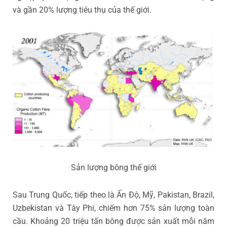
và gần 20% lượng tiêu thụ của thế giới.
Sản lượng bông thế giới
Sau Trung Quốc, tiếp theo là Ấn Độ, Mỹ, Pakistan, Brazil,
Uzbekistan và Tây Phi, chiếm hơn 75% sản lượng toàn
cầu. Khoảng 20 triệu tấn bông được sản xuất mỗi năm