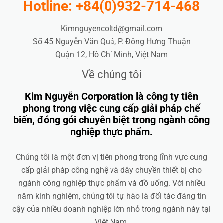
Hotline: +84(0)932-714-468
Kimnguyencoltd@gmail.com
Số 45 Nguyễn Văn Quá, P. Đông Hưng Thuận
Quận 12, Hồ Chí Minh, Việt Nam
Về chúng tôi
Kim Nguyễn Corporation là công ty tiên
phong trong việc cung cấp giải pháp chế
biến, đóng gói chuyên biệt trong ngành công
nghiệp thực phẩm.
Chúng tôi là một đơn vị tiên phong trong lĩnh vực cung
cấp giải pháp công nghệ và dây chuyền thiết bị cho
ngành công nghiệp thực phẩm và đồ uống. Với nhiều
năm kinh nghiệm, chúng tôi tự hào là đối tác đáng tin
cậy của nhiều doanh nghiệp lớn nhỏ trong ngành này tại
Việt Nam.