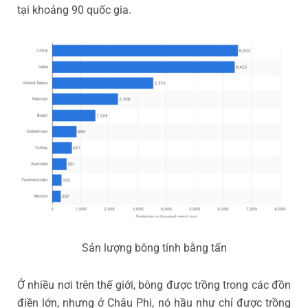
tại khoảng 90 quốc gia.
Sản lượng bông tính bằng tấn
Ở nhiều nơi trên thế giới, bông được trồng trong các đồn
điền lớn, nhưng ở Châu Phi, nó hầu như chỉ được trồng