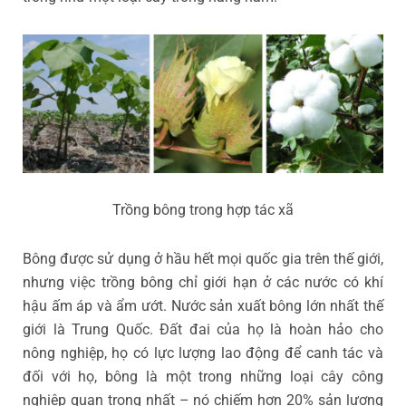
Trồng bông trong hợp tác xã
Bông được sử dụng ở hầu hết mọi quốc gia trên thế giới,
nhưng việc trồng bông chỉ giới hạn ở các nước có khí
hậu ấm áp và ẩm ướt. Nước sản xuất bông lớn nhất thế
giới là Trung Quốc. Đất đai của họ là hoàn hảo cho
nông nghiệp, họ có lực lượng lao động để canh tác và
đối với họ, bông là một trong những loại cây công
nghiệp quan trọng nhất – nó chiếm hơn 20% sản lượng