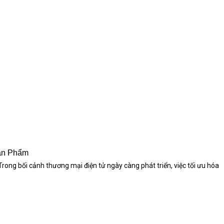
ản Phẩm
ng bối cảnh thương mại điện tử ngày càng phát triển, việc tối ưu hóa