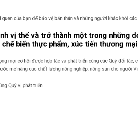
i quen của bạn để bảo vệ bản thân và những người khác khỏi các
h vị thế và trở thành một trong những do
 chế biến thực phẩm, xúc tiến thương mại,
rọng mọi cơ hội được hợp tác và phát triển cùng các Quý đối tác, c
 ước mơ nâng cao chất lượng nông nghiệp, nông sản cho người Việt
ng Quý vị phát triển.