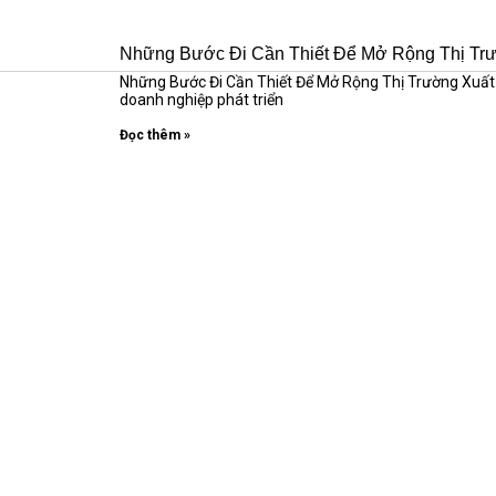
Những Bước Đi Cần Thiết Để Mở Rộng Thị Tr
Những Bước Đi Cần Thiết Để Mở Rộng Thị Trường Xuất K
doanh nghiệp phát triển
Đọc thêm »