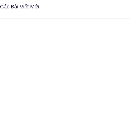
Các Bài Viết Mới