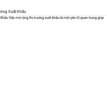
ường Xuất Khẩu
hẩu Việc mở rộng thị trường xuất khẩu là một yếu tố quan trọng giúp