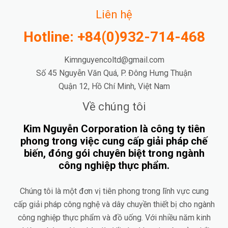
Liên hệ
Hotline: +84(0)932-714-468
Kimnguyencoltd@gmail.com
Số 45 Nguyễn Văn Quá, P. Đông Hưng Thuận
Quận 12, Hồ Chí Minh, Việt Nam
Về chúng tôi
Kim Nguyễn Corporation là công ty tiên
phong trong việc cung cấp giải pháp chế
biến, đóng gói chuyên biệt trong ngành
công nghiệp thực phẩm.
Chúng tôi là một đơn vị tiên phong trong lĩnh vực cung
cấp giải pháp công nghệ và dây chuyền thiết bị cho ngành
công nghiệp thực phẩm và đồ uống. Với nhiều năm kinh