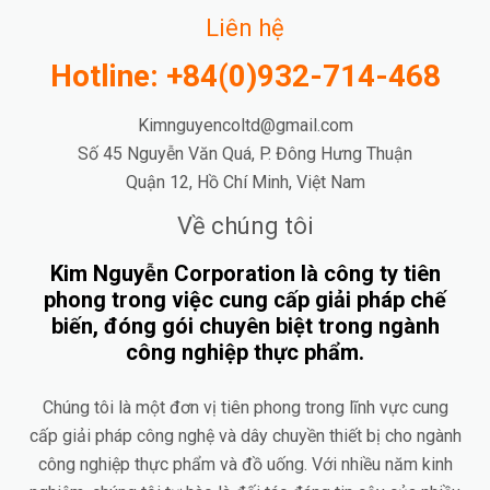
Liên hệ
Hotline: +84(0)932-714-468
Kimnguyencoltd@gmail.com
Số 45 Nguyễn Văn Quá, P. Đông Hưng Thuận
Quận 12, Hồ Chí Minh, Việt Nam
Về chúng tôi
Kim Nguyễn Corporation là công ty tiên
phong trong việc cung cấp giải pháp chế
biến, đóng gói chuyên biệt trong ngành
công nghiệp thực phẩm.
Chúng tôi là một đơn vị tiên phong trong lĩnh vực cung
cấp giải pháp công nghệ và dây chuyền thiết bị cho ngành
công nghiệp thực phẩm và đồ uống. Với nhiều năm kinh