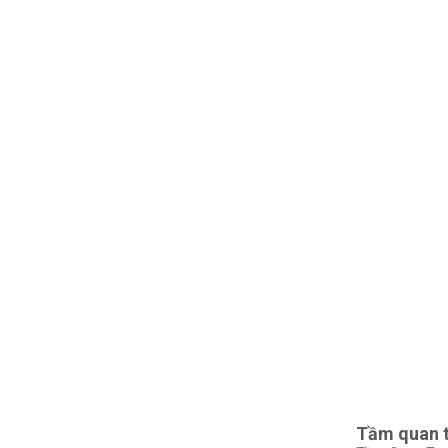
Tầm quan t