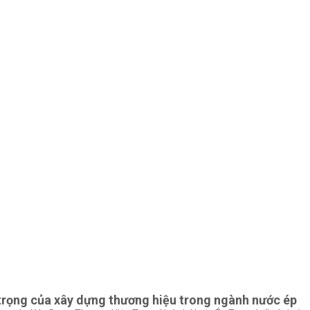
rọng của xây dựng thương hiệu trong ngành nước ép