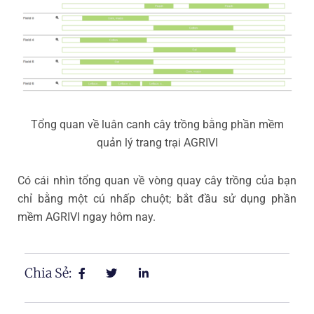
Tổng quan về luân canh cây trồng bằng phần mềm
quản lý trang trại AGRIVI
Có cái nhìn tổng quan về vòng quay cây trồng của bạn
chỉ bằng một cú nhấp chuột; bắt đầu sử dụng phần
mềm AGRIVI ngay hôm nay.
Chia Sẻ: