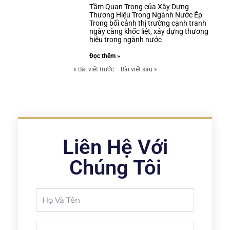
Tầm Quan Trọng của Xây Dựng
Thương Hiệu Trong Ngành Nước Ép
Trong bối cảnh thị trường cạnh tranh
ngày càng khốc liệt, xây dựng thương
hiệu trong ngành nước
Đọc thêm »
« Bài viết trước
Bài viết sau »
Liên Hệ Với
Chúng Tôi
Full
Name
Phone