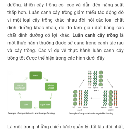
dưỡng, khiến cây trồng còi cọc và dẫn đến năng suất
thấp hơn. Luân canh cây trồng giảm thiểu tác động đó
vì một loại cây trồng khác nhau đòi hỏi các loại chất
dinh dưỡng khác nhau, do đó làm giàu đất bằng các
chất dinh dưỡng có lợi khác.
Luân canh cây trồng
là
một thực hành thường được sử dụng trong canh tác rau
và cây trồng. Các ví dụ về thực hành luân canh cây
trồng tốt được thể hiện trong các hình dưới đây.
Là một trong những chiến lược quản lý đất lâu đời nhất,