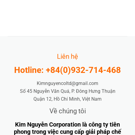
Liên hệ
Hotline: +84(0)932-714-468
Kimnguyencoltd@gmail.com
Số 45 Nguyễn Văn Quá, P. Đông Hưng Thuận
Quận 12, Hồ Chí Minh, Việt Nam
Về chúng tôi
Kim Nguyễn Corporation là công ty tiên
phong trong việc cung cấp giải pháp chế