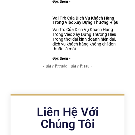
Đọc thêm »
Vai Trò Của Dịch Vụ Khách Hàng
Trong Việc Xây Dựng Thương Hiệu
Vai Trò Của Dịch Vụ Khách Hàng
Trong Việc Xây Dựng Thương Hiệu
Trong thời đại kinh doanh hiện đại,
dịch vụ khách hàng không chỉ đơn
thuần là một
Đọc thêm »
« Bài viết trước
Bài viết sau »
Liên Hệ Với
Chúng Tôi