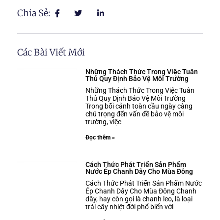
Chia Sẻ:
Các Bài Viết Mới
Những Thách Thức Trong Việc Tuân
Thủ Quy Định Bảo Vệ Môi Trường
Những Thách Thức Trong Việc Tuân
Thủ Quy Định Bảo Vệ Môi Trường
Trong bối cảnh toàn cầu ngày càng
chú trọng đến vấn đề bảo vệ môi
trường, việc
Đọc thêm »
Cách Thức Phát Triển Sản Phẩm
Nước Ép Chanh Dây Cho Mùa Đông
Cách Thức Phát Triển Sản Phẩm Nước
Ép Chanh Dây Cho Mùa Đông Chanh
dây, hay còn gọi là chanh leo, là loại
trái cây nhiệt đới phổ biến với