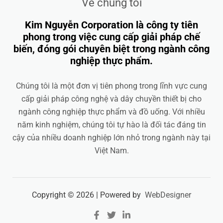
Về chúng tôi
Kim Nguyễn Corporation là công ty tiên
phong trong việc cung cấp giải pháp chế
biến, đóng gói chuyên biệt trong ngành công
nghiệp thực phẩm.
Chúng tôi là một đơn vị tiên phong trong lĩnh vực cung
cấp giải pháp công nghệ và dây chuyền thiết bị cho
ngành công nghiệp thực phẩm và đồ uống. Với nhiều
năm kinh nghiệm, chúng tôi tự hào là đối tác đáng tin
cậy của nhiều doanh nghiệp lớn nhỏ trong ngành này tại
Việt Nam.
Copyright © 2026 | Powered by
WebDesigner