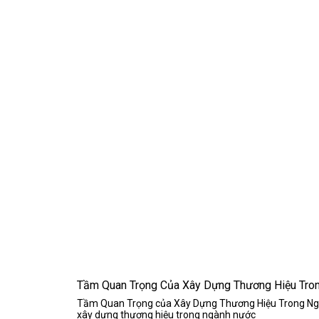
Tầm Quan Trọng Của Xây Dựng Thương Hiệu Tro
Tầm Quan Trọng của Xây Dựng Thương Hiệu Trong Ngành
xây dựng thương hiệu trong ngành nước