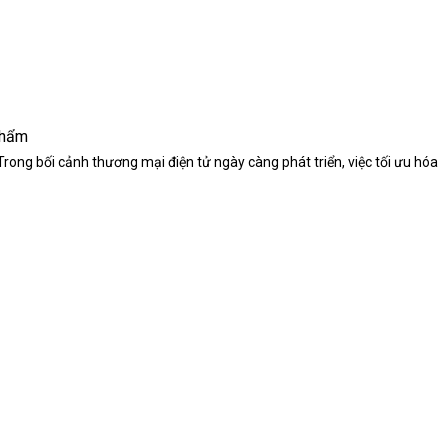
Phẩm
ng bối cảnh thương mại điện tử ngày càng phát triển, việc tối ưu hóa