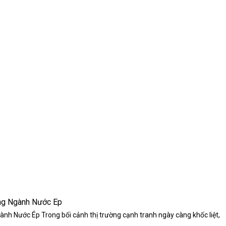
ng Ngành Nước Ép
 Nước Ép Trong bối cảnh thị trường cạnh tranh ngày càng khốc liệt,