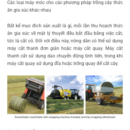
Các loại máy móc cho các phương pháp trồng cây thức
ăn gia súc khác nhau
Bất kể mục đích sản xuất là gì, mỗi lần thu hoạch thức
ăn gia súc về mặt lý thuyết đều bắt đầu bằng việc cắt,
tức là cắt cỏ. Đối với điều này, nông dân có thể sử dụng
máy cắt thanh đơn giản hoặc máy cắt quay. Máy cắt
thanh cắt sử dụng dao chuyển động tịnh tiến, trong khi
máy cắt quay sử dụng đĩa hoặc trống quay để cắt cây.