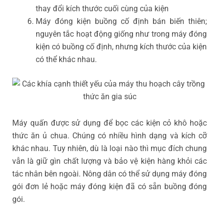
thay đổi kích thước cuối cùng của kiện
Máy đóng kiện buồng cố định bán biến thiên;
nguyên tắc hoạt động giống như trong máy đóng
kiện có buồng cố định, nhưng kích thước của kiện
có thể khác nhau.
Máy quấn được sử dụng để bọc các kiện cỏ khô hoặc
thức ăn ủ chua. Chúng có nhiều hình dạng và kích cỡ
khác nhau. Tuy nhiên, dù là loại nào thì mục đích chung
vẫn là giữ gìn chất lượng và bảo vệ kiện hàng khỏi các
tác nhân bên ngoài. Nông dân có thể sử dụng máy đóng
gói đơn lẻ hoặc máy đóng kiện đã có sẵn buồng đóng
gói.