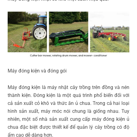
Máy đóng kiện và đóng gói
Máy đóng kiện là máy nhặt cây trồng trên đồng và nén
thành kiện. Đóng kiện là một quá trình phổ biến đối với
cả sản xuất cỏ khô và thức ăn ủ chua. Trong cả hai loại
hình sản xuất, máy móc nói chung là giống nhau. Tuy
nhiên, một số nhà sản xuất cung cấp máy đóng kiện ủ
chua đặc biệt được thiết kế để quản lý cây trồng có độ
ẩm cao dễ dàng hơn.