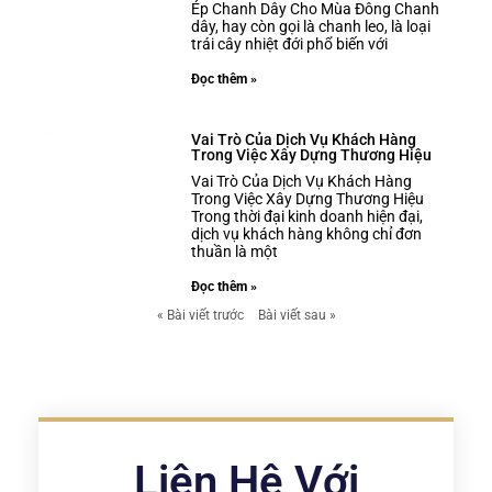
Ép Chanh Dây Cho Mùa Đông Chanh
dây, hay còn gọi là chanh leo, là loại
trái cây nhiệt đới phổ biến với
Đọc thêm »
Vai Trò Của Dịch Vụ Khách Hàng
Trong Việc Xây Dựng Thương Hiệu
Vai Trò Của Dịch Vụ Khách Hàng
Trong Việc Xây Dựng Thương Hiệu
Trong thời đại kinh doanh hiện đại,
dịch vụ khách hàng không chỉ đơn
thuần là một
Đọc thêm »
« Bài viết trước
Bài viết sau »
Liên Hệ Với