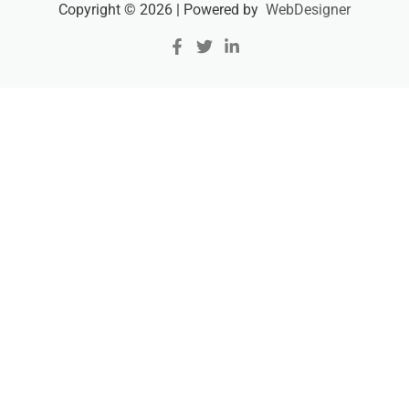
Copyright © 2026 | Powered by
WebDesigner