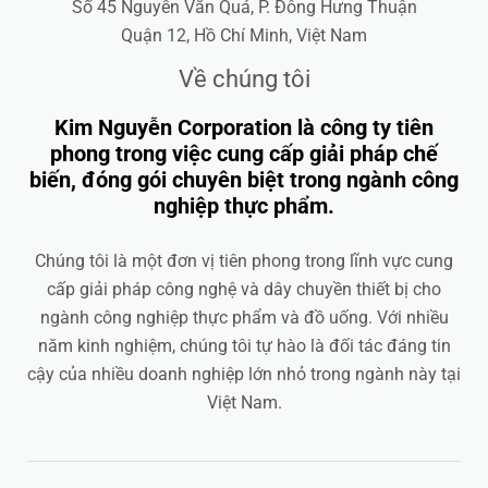
Số 45 Nguyễn Văn Quá, P. Đông Hưng Thuận
Quận 12, Hồ Chí Minh, Việt Nam
Về chúng tôi
Kim Nguyễn Corporation là công ty tiên
phong trong việc cung cấp giải pháp chế
biến, đóng gói chuyên biệt trong ngành công
nghiệp thực phẩm.
Chúng tôi là một đơn vị tiên phong trong lĩnh vực cung
cấp giải pháp công nghệ và dây chuyền thiết bị cho
ngành công nghiệp thực phẩm và đồ uống. Với nhiều
năm kinh nghiệm, chúng tôi tự hào là đối tác đáng tin
cậy của nhiều doanh nghiệp lớn nhỏ trong ngành này tại
Việt Nam.