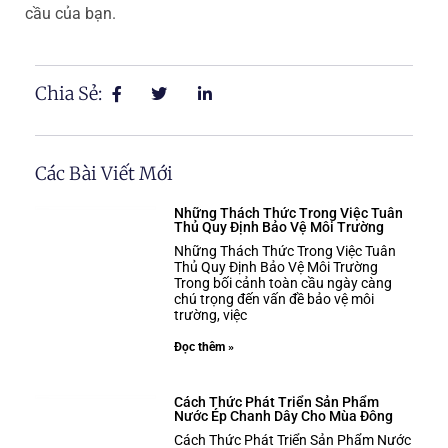
cầu của bạn.
Chia Sẻ:
Các Bài Viết Mới
Những Thách Thức Trong Việc Tuân
Thủ Quy Định Bảo Vệ Môi Trường
Những Thách Thức Trong Việc Tuân
Thủ Quy Định Bảo Vệ Môi Trường
Trong bối cảnh toàn cầu ngày càng
chú trọng đến vấn đề bảo vệ môi
trường, việc
Đọc thêm »
Cách Thức Phát Triển Sản Phẩm
Nước Ép Chanh Dây Cho Mùa Đông
Cách Thức Phát Triển Sản Phẩm Nước