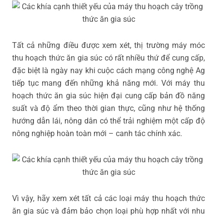
Tất cả những điều được xem xét, thị trường máy móc
thu hoạch thức ăn gia súc có rất nhiều thứ để cung cấp,
đặc biệt là ngày nay khi cuộc cách mạng công nghệ Ag
tiếp tục mang đến những khả năng mới. Với máy thu
hoạch thức ăn gia súc hiện đại cung cấp bản đồ năng
suất và độ ẩm theo thời gian thực, cũng như hệ thống
hướng dẫn lái, nông dân có thể trải nghiệm một cấp độ
nông nghiệp hoàn toàn mới – canh tác chính xác.
Vì vậy, hãy xem xét tất cả các loại máy thu hoạch thức
ăn gia súc và đảm bảo chọn loại phù hợp nhất với nhu