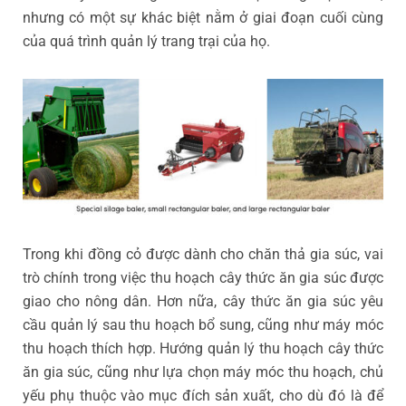
nhưng có một sự khác biệt nằm ở giai đoạn cuối cùng
của quá trình quản lý trang trại của họ.
Trong khi đồng cỏ được dành cho chăn thả gia súc, vai
trò chính trong việc thu hoạch cây thức ăn gia súc được
giao cho nông dân. Hơn nữa, cây thức ăn gia súc yêu
cầu quản lý sau thu hoạch bổ sung, cũng như máy móc
thu hoạch thích hợp. Hướng quản lý thu hoạch cây thức
ăn gia súc, cũng như lựa chọn máy móc thu hoạch, chủ
yếu phụ thuộc vào mục đích sản xuất, cho dù đó là để