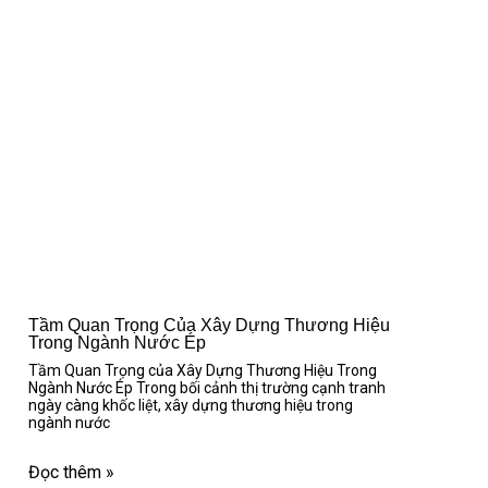
Tầm Quan Trọng Của Xây Dựng Thương Hiệu
Trong Ngành Nước Ép
Tầm Quan Trọng của Xây Dựng Thương Hiệu Trong
Ngành Nước Ép Trong bối cảnh thị trường cạnh tranh
ngày càng khốc liệt, xây dựng thương hiệu trong
ngành nước
Đọc thêm »