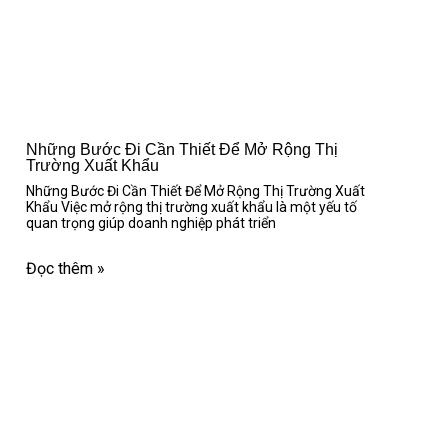
Những Bước Đi Cần Thiết Để Mở Rộng Thị
Trường Xuất Khẩu
Những Bước Đi Cần Thiết Để Mở Rộng Thị Trường Xuất
Khẩu Việc mở rộng thị trường xuất khẩu là một yếu tố
quan trọng giúp doanh nghiệp phát triển
Đọc thêm »