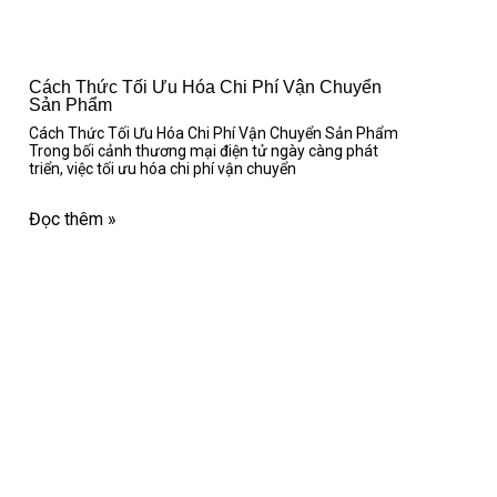
Cách Thức Tối Ưu Hóa Chi Phí Vận Chuyển
Sản Phẩm
Cách Thức Tối Ưu Hóa Chi Phí Vận Chuyển Sản Phẩm
Trong bối cảnh thương mại điện tử ngày càng phát
triển, việc tối ưu hóa chi phí vận chuyển
Đọc thêm »