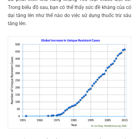
Trong biểu đồ sau, bạn có thể thấy sức đề kháng của cỏ
dại tăng lên như thế nào do việc sử dụng thuốc trừ sâu
tăng lên.