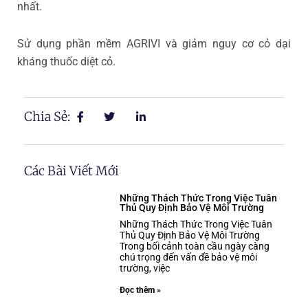
nhất.
Sử dụng phần mềm AGRIVI và giảm nguy cơ cỏ dại
kháng thuốc diệt cỏ.
Chia Sẻ:
Các Bài Viết Mới
Những Thách Thức Trong Việc Tuân
Thủ Quy Định Bảo Vệ Môi Trường
Những Thách Thức Trong Việc Tuân
Thủ Quy Định Bảo Vệ Môi Trường
Trong bối cảnh toàn cầu ngày càng
chú trọng đến vấn đề bảo vệ môi
trường, việc
Đọc thêm »