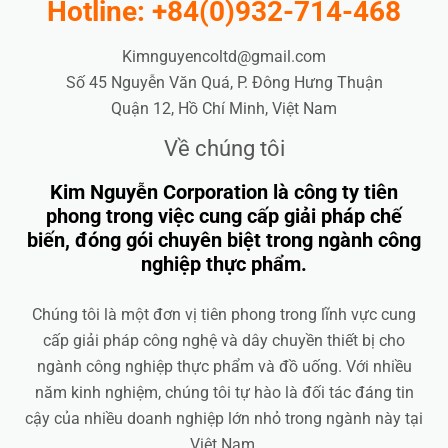
Hotline: +84(0)932-714-468
Kimnguyencoltd@gmail.com
Số 45 Nguyễn Văn Quá, P. Đông Hưng Thuận
Quận 12, Hồ Chí Minh, Việt Nam
Về chúng tôi
Kim Nguyễn Corporation là công ty tiên
phong trong việc cung cấp giải pháp chế
biến, đóng gói chuyên biệt trong ngành công
nghiệp thực phẩm.
Chúng tôi là một đơn vị tiên phong trong lĩnh vực cung
cấp giải pháp công nghệ và dây chuyền thiết bị cho
ngành công nghiệp thực phẩm và đồ uống. Với nhiều
năm kinh nghiệm, chúng tôi tự hào là đối tác đáng tin
cậy của nhiều doanh nghiệp lớn nhỏ trong ngành này tại
Việt Nam.