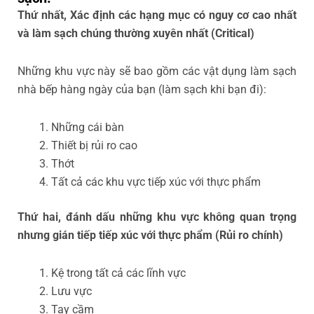
Thứ nhất, Xác định các hạng mục có nguy cơ cao nhất
và làm sạch chúng thường xuyên nhất (Critical)
Những khu vực này sẽ bao gồm các vật dụng làm sạch
nhà bếp hàng ngày của bạn (làm sạch khi bạn đi):
Những cái bàn
Thiết bị rủi ro cao
Thớt
Tất cả các khu vực tiếp xúc với thực phẩm
Thứ hai, đánh dấu những khu vực không quan trọng
nhưng gián tiếp tiếp xúc với thực phẩm (Rủi ro chính)
Kệ trong tất cả các lĩnh vực
Lưu vực
Tay cầm