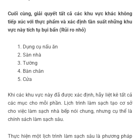
Cuối cùng, giải quyết tất cả các khu vực khác không
tiếp xúc với thực phẩm và xác định tần suất những khu
vực này tích tụ bụi bẩn (Rủi ro nhỏ)
Dụng cụ nấu ăn
Sàn nhà
Tường
Bàn chân
Cửa
Khi các khu vực này đã được xác định, hãy liệt kê tất cả
các mục cho mỗi phần. Lịch trình làm sạch tạo cơ sở
cho việc làm sạch nhà bếp nói chung, nhưng cụ thể là
chính sách làm sạch sâu.
Thực hiện một lịch trình làm sạch sâu là phương pháp