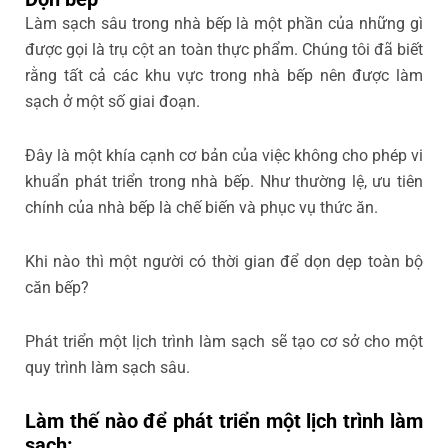
Làm sạch sâu trong nhà bếp là một phần của những gì
được gọi là trụ cột an toàn thực phẩm. Chúng tôi đã biết
rằng tất cả các khu vực trong nhà bếp nên được làm
sạch ở một số giai đoạn.
Đây là một khía cạnh cơ bản của việc không cho phép vi
khuẩn phát triển trong nhà bếp. Như thường lệ, ưu tiên
chính của nhà bếp là chế biến và phục vụ thức ăn.
Khi nào thì một người có thời gian để dọn dẹp toàn bộ
căn bếp?
Phát triển một lịch trình làm sạch sẽ tạo cơ sở cho một
quy trình làm sạch sâu.
Làm thế nào để phát triển một lịch trình làm
sạch: