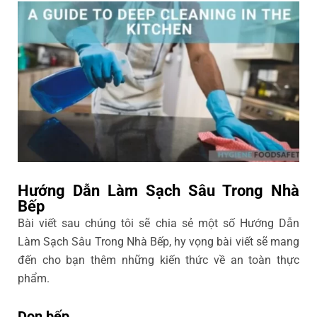
Hướng Dẫn Làm Sạch Sâu Trong Nhà
Bếp
Bài viết sau chúng tôi sẽ chia sẻ một số Hướng Dẫn
Làm Sạch Sâu Trong Nhà Bếp, hy vọng bài viết sẽ mang
đến cho bạn thêm những kiến thức về an toàn thực
phẩm.
Dọn bếp