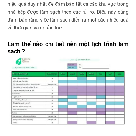
hiệu quả duy nhất để đảm bảo tất cả các khu vực trong
nhà bếp được làm sạch theo các rủi ro. Điều này cũng
đảm bảo rằng việc làm sạch diễn ra một cách hiệu quả
về thời gian và nguồn lực.
Làm thế nào chi tiết nên một lịch trình làm
sạch ?