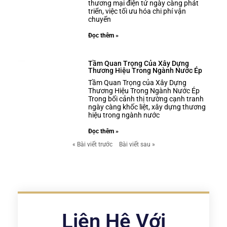
thương mại điện tử ngày càng phát
triển, việc tối ưu hóa chi phí vận
chuyển
Đọc thêm »
Tầm Quan Trọng Của Xây Dựng
Thương Hiệu Trong Ngành Nước Ép
Tầm Quan Trọng của Xây Dựng
Thương Hiệu Trong Ngành Nước Ép
Trong bối cảnh thị trường cạnh tranh
ngày càng khốc liệt, xây dựng thương
hiệu trong ngành nước
Đọc thêm »
« Bài viết trước
Bài viết sau »
Liên Hệ Với