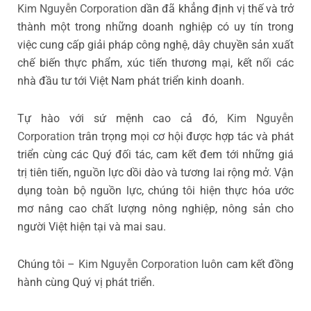
Kim Nguyễn Corporation
dần đã khẳng định vị thế và trở
thành một trong những doanh nghiệp có uy tín trong
việc cung cấp giải pháp công nghệ, dây chuyền sản xuất
chế biến thực phẩm, xúc tiến thương mại, kết nối các
nhà đầu tư tới Việt Nam phát triển kinh doanh.
Tự hào với sứ mệnh cao cả đó,
Kim Nguyễn
Corporation
trân trọng mọi cơ hội được hợp tác và phát
triển cùng các Quý đối tác, cam kết đem tới những giá
trị tiên tiến, nguồn lực dồi dào và tương lai rộng mở. Vận
dụng toàn bộ nguồn lực, chúng tôi hiện thực hóa ước
mơ nâng cao chất lượng nông nghiệp, nông sản cho
người Việt hiện tại và mai sau.
Chúng tôi –
Kim Nguyễn Corporation
luôn cam kết đồng
hành cùng Quý vị phát triển.