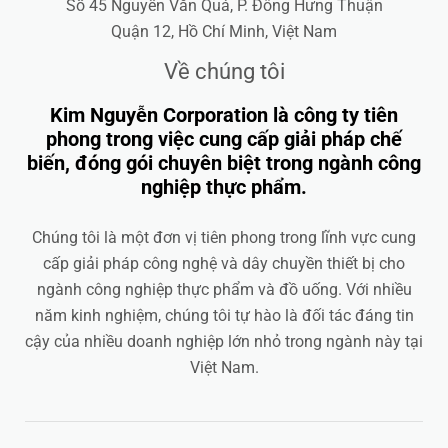
Số 45 Nguyễn Văn Quá, P. Đông Hưng Thuận
Quận 12, Hồ Chí Minh, Việt Nam
Về chúng tôi
Kim Nguyễn Corporation là công ty tiên
phong trong việc cung cấp giải pháp chế
biến, đóng gói chuyên biệt trong ngành công
nghiệp thực phẩm.
Chúng tôi là một đơn vị tiên phong trong lĩnh vực cung
cấp giải pháp công nghệ và dây chuyền thiết bị cho
ngành công nghiệp thực phẩm và đồ uống. Với nhiều
năm kinh nghiệm, chúng tôi tự hào là đối tác đáng tin
cậy của nhiều doanh nghiệp lớn nhỏ trong ngành này tại
Việt Nam.