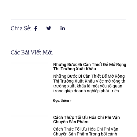
Chia Sẻ:
Các Bài Viết Mới
Những Bước Đi Cần Thiết Để Mở Rộng
Thị Trường Xuất Khẩu
Những Bước Đi Cần Thiết Để Mở Rộng
Thị Trường Xuất Khẩu Việc mở rộng thị
trường xuất khẩu là một yếu tố quan
trọng giúp doanh nghiệp phát triển
Đọc thêm »
Cách Thức Tối Ưu Hóa Chi Phí Vận
Chuyển Sản Phẩm
Cách Thức Tối Ưu Hóa Chi Phí Vận
Chuyển Sản Phẩm Trong bối cảnh