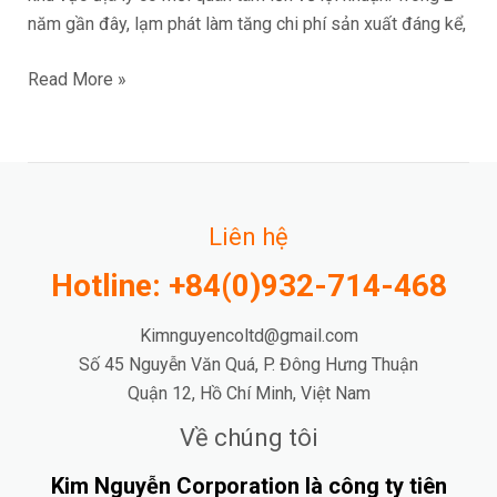
năm gần đây, lạm phát làm tăng chi phí sản xuất đáng kể,
Read More »
Liên hệ
Hotline: +84(0)932-714-468
Kimnguyencoltd@gmail.com
Số 45 Nguyễn Văn Quá, P. Đông Hưng Thuận
Quận 12, Hồ Chí Minh, Việt Nam
Về chúng tôi
Kim Nguyễn Corporation là công ty tiên