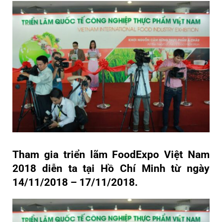
Tham gia triển lãm FoodExpo Việt Nam
2018 diễn ta tại Hồ Chí Minh từ ngày
14/11/2018 – 17/11/2018.