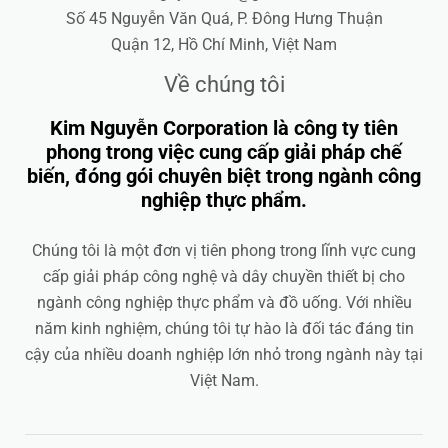
Số 45 Nguyễn Văn Quá, P. Đông Hưng Thuận
Quận 12, Hồ Chí Minh, Việt Nam
Về chúng tôi
Kim Nguyễn Corporation là công ty tiên
phong trong việc cung cấp giải pháp chế
biến, đóng gói chuyên biệt trong ngành công
nghiệp thực phẩm.
Chúng tôi là một đơn vị tiên phong trong lĩnh vực cung
cấp giải pháp công nghệ và dây chuyền thiết bị cho
ngành công nghiệp thực phẩm và đồ uống. Với nhiều
năm kinh nghiệm, chúng tôi tự hào là đối tác đáng tin
cậy của nhiều doanh nghiệp lớn nhỏ trong ngành này tại
Việt Nam.