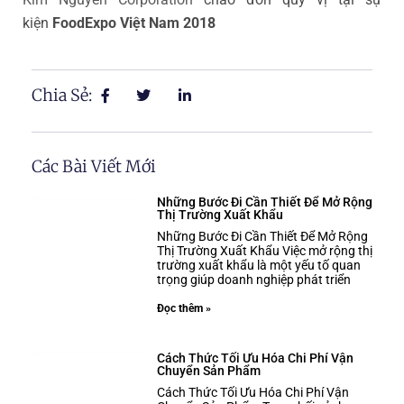
kiện
FoodExpo Việt Nam 2018
Chia Sẻ:
Các Bài Viết Mới
Những Bước Đi Cần Thiết Để Mở Rộng
Thị Trường Xuất Khẩu
Những Bước Đi Cần Thiết Để Mở Rộng
Thị Trường Xuất Khẩu Việc mở rộng thị
trường xuất khẩu là một yếu tố quan
trọng giúp doanh nghiệp phát triển
Đọc thêm »
Cách Thức Tối Ưu Hóa Chi Phí Vận
Chuyển Sản Phẩm
Cách Thức Tối Ưu Hóa Chi Phí Vận