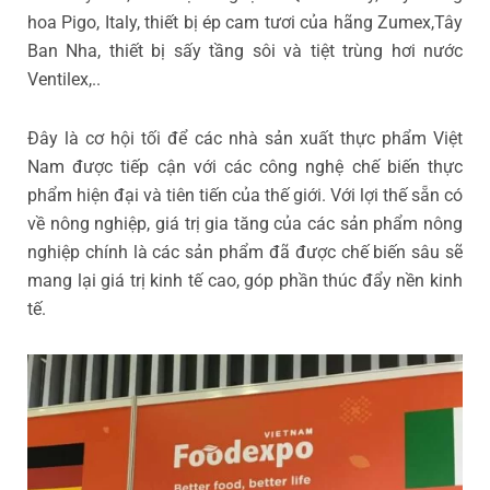
hoa Pigo, Italy, thiết bị ép cam tươi của hãng Zumex,Tây
Ban Nha, thiết bị sấy tầng sôi và tiệt trùng hơi nước
Ventilex,..
Đây là cơ hội tối để các nhà sản xuất thực phẩm Việt
Nam được tiếp cận với các công nghệ chế biến thực
phẩm hiện đại và tiên tiến của thế giới. Với lợi thế sẵn có
về nông nghiệp, giá trị gia tăng của các sản phẩm nông
nghiệp chính là các sản phẩm đã được chế biến sâu sẽ
mang lại giá trị kinh tế cao, góp phần thúc đẩy nền kinh
tế.