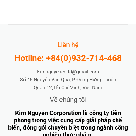
Liên hệ
Hotline: +84(0)932-714-468
Kimnguyencoltd@gmail.com
Số 45 Nguyễn Văn Quá, P. Đông Hưng Thuận
Quận 12, Hồ Chí Minh, Việt Nam
Về chúng tôi
Kim Nguyễn Corporation là công ty tiên
phong trong việc cung cấp giải pháp chế
biến, đóng gói chuyên biệt trong ngành công
nghiệp thực phẩm.