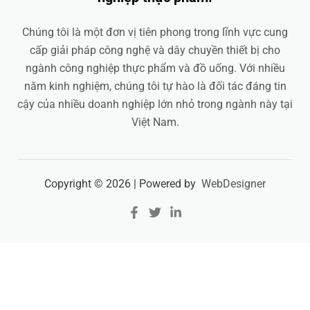
Chúng tôi là một đơn vị tiên phong trong lĩnh vực cung
cấp giải pháp công nghệ và dây chuyền thiết bị cho
ngành công nghiệp thực phẩm và đồ uống. Với nhiều
năm kinh nghiệm, chúng tôi tự hào là đối tác đáng tin
cậy của nhiều doanh nghiệp lớn nhỏ trong ngành này tại
Việt Nam.
Copyright © 2026 | Powered by
WebDesigner