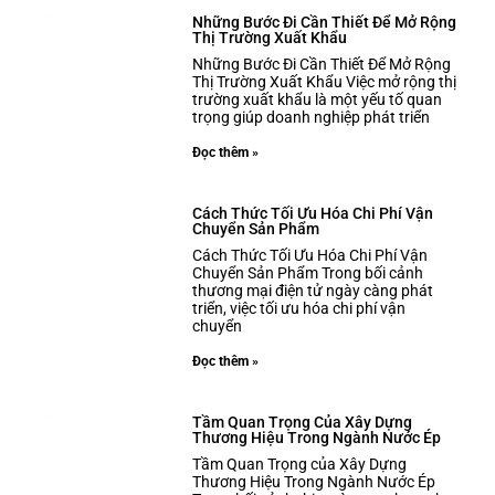
Những Bước Đi Cần Thiết Để Mở Rộng
Thị Trường Xuất Khẩu
Những Bước Đi Cần Thiết Để Mở Rộng
Thị Trường Xuất Khẩu Việc mở rộng thị
trường xuất khẩu là một yếu tố quan
trọng giúp doanh nghiệp phát triển
Đọc thêm »
Cách Thức Tối Ưu Hóa Chi Phí Vận
Chuyển Sản Phẩm
Cách Thức Tối Ưu Hóa Chi Phí Vận
Chuyển Sản Phẩm Trong bối cảnh
thương mại điện tử ngày càng phát
triển, việc tối ưu hóa chi phí vận
chuyển
Đọc thêm »
Tầm Quan Trọng Của Xây Dựng
Thương Hiệu Trong Ngành Nước Ép
Tầm Quan Trọng của Xây Dựng
Thương Hiệu Trong Ngành Nước Ép