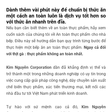
Dành thêm vài phút này để chuẩn bị thức ăn
một cách an toàn luôn là dịch vụ tốt hơn so
với thức ăn nhanh trên đĩa.
Nếu bạn cần biết thêm về an toàn thực phẩm, hãy xem
cuốn sách của chúng tôi về An toàn thực phẩm cho nhà
bếp. Điều này sẽ hướng dẫn bạn quy trình từng bước để
thực hiện một bếp ăn an toàn thực phẩm.
Ngay cả đối
với thịt gà : thực phẩm không an toàn nhất.
Kim Nguyễn Corporation
dần đã khẳng định vị thế và
trở thành một trong những doanh nghiệp có uy tín trong
việc cung cấp giải pháp công nghệ, dây chuyền sản xuất
chế biến thực phẩm, xúc tiến thương mại, kết nối các
nhà đầu tư tới Việt Nam phát triển kinh doanh.
Tự hào với sứ mệnh cao cả đó,
Kim Nguyễn