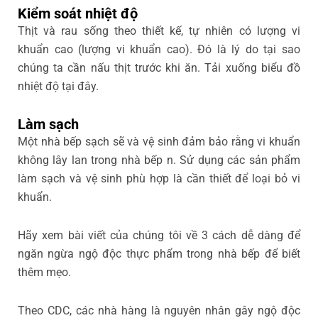
Kiểm soát nhiệt độ
Thịt và rau sống theo thiết kế, tự nhiên có lượng vi
khuẩn cao (lượng vi khuẩn cao). Đó là lý do tại sao
chúng ta cần nấu thịt trước khi ăn. Tải xuống biểu đồ
nhiệt độ tại đây.
Làm sạch
Một nhà bếp sạch sẽ và vệ sinh đảm bảo rằng vi khuẩn
không lây lan trong nhà bếp n. Sử dụng các sản phẩm
làm sạch và vệ sinh phù hợp là cần thiết để loại bỏ vi
khuẩn.
Hãy xem bài viết của chúng tôi về 3 cách dễ dàng để
ngăn ngừa ngộ độc thực phẩm trong nhà bếp để biết
thêm mẹo.
Theo CDC, các nhà hàng là nguyên nhân gây ngộ độc