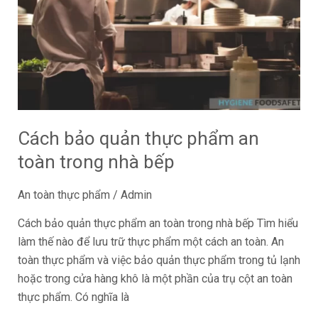
thực
phẩm
an
toàn
trong
nhà
bếp
Cách bảo quản thực phẩm an
toàn trong nhà bếp
An toàn thực phẩm
/
Admin
Cách bảo quản thực phẩm an toàn trong nhà bếp Tìm hiểu
làm thế nào để lưu trữ thực phẩm một cách an toàn. An
toàn thực phẩm và việc bảo quản thực phẩm trong tủ lạnh
hoặc trong cửa hàng khô là một phần của trụ cột an toàn
thực phẩm. Có nghĩa là