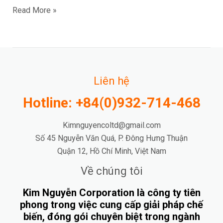
Read More »
Liên hệ
Hotline: +84(0)932-714-468
Kimnguyencoltd@gmail.com
Số 45 Nguyễn Văn Quá, P. Đông Hưng Thuận
Quận 12, Hồ Chí Minh, Việt Nam
Về chúng tôi
Kim Nguyễn Corporation là công ty tiên
phong trong việc cung cấp giải pháp chế
biến, đóng gói chuyên biệt trong ngành