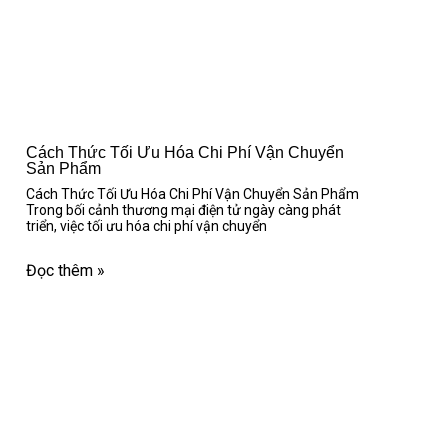
Cách Thức Tối Ưu Hóa Chi Phí Vận Chuyển
Sản Phẩm
Cách Thức Tối Ưu Hóa Chi Phí Vận Chuyển Sản Phẩm
Trong bối cảnh thương mại điện tử ngày càng phát
triển, việc tối ưu hóa chi phí vận chuyển
Đọc thêm »