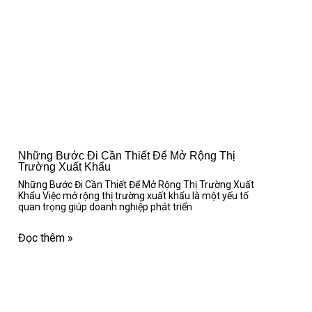
Những Bước Đi Cần Thiết Để Mở Rộng Thị
Trường Xuất Khẩu
Những Bước Đi Cần Thiết Để Mở Rộng Thị Trường Xuất
Khẩu Việc mở rộng thị trường xuất khẩu là một yếu tố
quan trọng giúp doanh nghiệp phát triển
Đọc thêm »