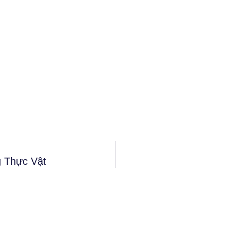
 Thực Vật