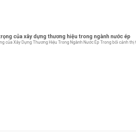
rọng của xây dựng thương hiệu trong ngành nước ép
g của Xây Dựng Thương Hiệu Trong Ngành Nước Ép Trong bối cảnh thị tr