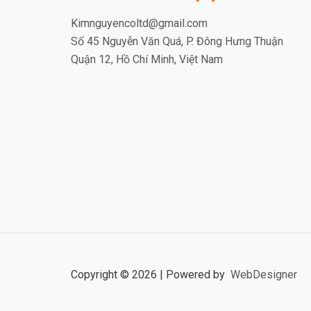
Kimnguyencoltd@gmail.com
Số 45 Nguyễn Văn Quá, P. Đông Hưng Thuận
Quận 12, Hồ Chí Minh, Việt Nam
Copyright © 2026 | Powered by
WebDesigner