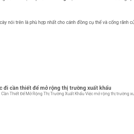
cày nói trên là phù hợp nhất cho cánh đồng cụ thể và cống rãnh c
 đi cần thiết để mở rộng thị trường xuất khẩu
Cần Thiết Để Mở Rộng Thị Trường Xuất Khẩu Việc mở rộng thị trường xuấ