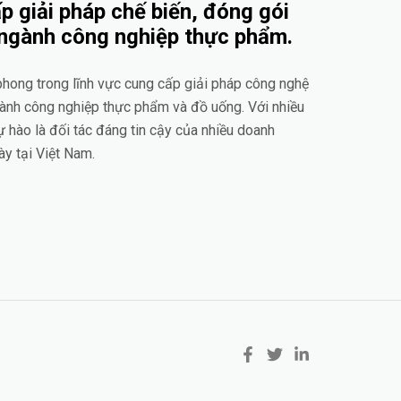
p giải pháp chế biến, đóng gói
 ngành công nghiệp thực phẩm.
 phong trong lĩnh vực cung cấp giải pháp công nghệ
gành công nghiệp thực phẩm và đồ uống. Với nhiều
ự hào là đối tác đáng tin cậy của nhiều doanh
ày tại Việt Nam.