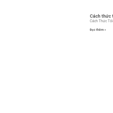
Cách thức 
Cách Thức Tối 
Đọc thêm »