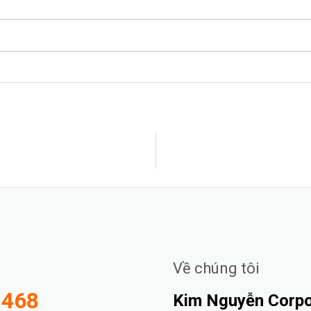
Về chúng tôi
-468
Kim Nguyễn Corpor