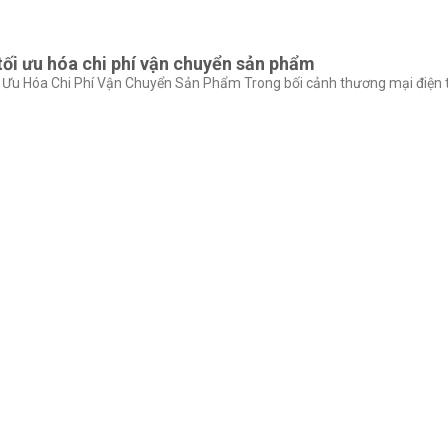
tối ưu hóa chi phí vận chuyển sản phẩm
Ưu Hóa Chi Phí Vận Chuyển Sản Phẩm Trong bối cảnh thương mại điện tử 