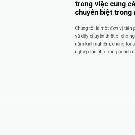
trong việc cung cấ
chuyên biệt trong
Chúng tôi là một đơn vị tiên
và dây chuyền thiết bị cho n
năm kinh nghiệm, chúng tôi t
nghiệp lớn nhỏ trong ngành n