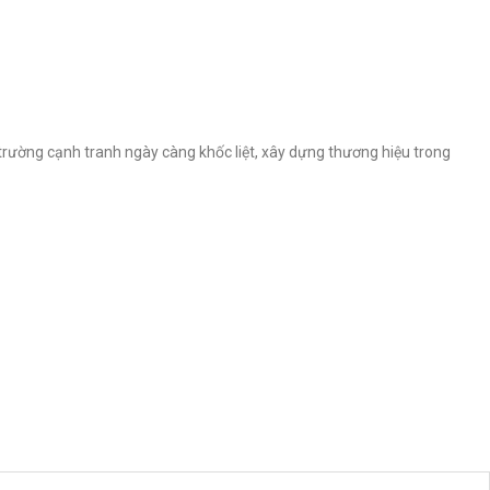
ường cạnh tranh ngày càng khốc liệt, xây dựng thương hiệu trong