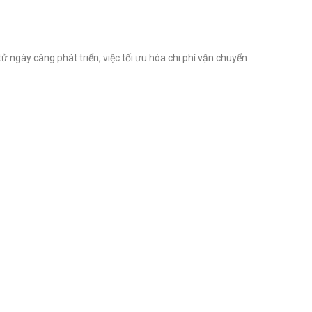
ngày càng phát triển, việc tối ưu hóa chi phí vận chuyển