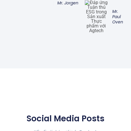
Mr. Jorgen
Mr.
Paul
Oven
Social Media Posts