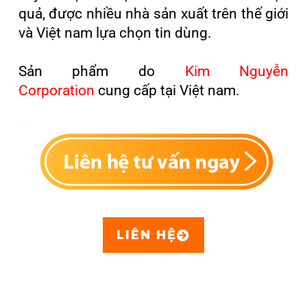
quả, được nhiều nhà sản xuất trên thế giới
và Việt nam lựa chọn tin dùng.
Sản phẩm do
Kim Nguyễn
Corporation
cung cấp tại Việt nam.
LIÊN HỆ