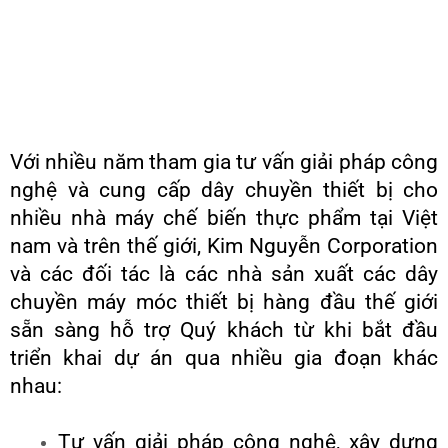
Với nhiều năm tham gia tư vấn giải pháp công
nghệ và cung cấp dây chuyền thiết bị cho
nhiều nhà máy chế biến thực phẩm tại Việt
nam và trên thế giới, Kim Nguyễn Corporation
và các đối tác là các nhà sản xuất các dây
chuyền máy móc thiết bị hàng đầu thế giới
sẵn sàng hỗ trợ Quý khách từ khi bắt đầu
triển khai dự án qua nhiều gia đoạn khác
nhau:
Tư vấn giải pháp công nghệ, xây dựng