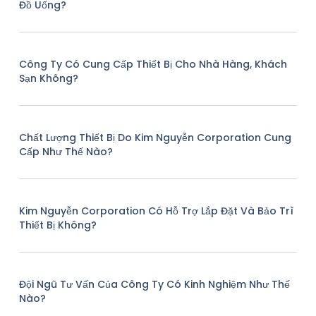
Đồ Uống?
Công Ty Có Cung Cấp Thiết Bị Cho Nhà Hàng, Khách
Sạn Không?
Chất Lượng Thiết Bị Do Kim Nguyễn Corporation Cung
Cấp Như Thế Nào?
Kim Nguyễn Corporation Có Hỗ Trợ Lắp Đặt Và Bảo Trì
Thiết Bị Không?
Đội Ngũ Tư Vấn Của Công Ty Có Kinh Nghiệm Như Thế
Nào?