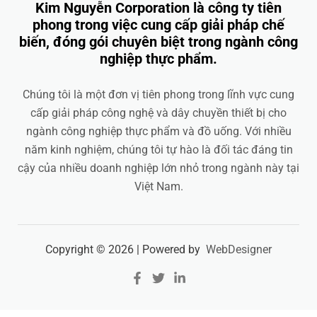
Kim Nguyễn Corporation là công ty tiên
phong trong việc cung cấp giải pháp chế
biến, đóng gói chuyên biệt trong ngành công
nghiệp thực phẩm.
Chúng tôi là một đơn vị tiên phong trong lĩnh vực cung
cấp giải pháp công nghệ và dây chuyền thiết bị cho
ngành công nghiệp thực phẩm và đồ uống. Với nhiều
năm kinh nghiệm, chúng tôi tự hào là đối tác đáng tin
cậy của nhiều doanh nghiệp lớn nhỏ trong ngành này tại
Việt Nam.
Copyright © 2026 | Powered by
WebDesigner