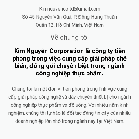
Kimnguyencoltd@gmail.com
Số 45 Nguyễn Văn Quá, P. Đông Hưng Thuận
Quận 12, Hồ Chí Minh, Việt Nam
Về chúng tôi
Kim Nguyễn Corporation là công ty tiên
phong trong việc cung cấp giải pháp chế
biến, đóng gói chuyên biệt trong ngành
công nghiệp thực phẩm.
Chúng tôi là một đơn vị tiên phong trong lĩnh vực cung
cấp giải pháp công nghệ và dây chuyền thiết bị cho ngành
công nghiệp thực phẩm và đồ uống. Với nhiều năm kinh
nghiệm, chúng tôi tự hào là đối tác đáng tin cậy của nhiều
doanh nghiệp lớn nhỏ trong ngành này tại Việt Nam.