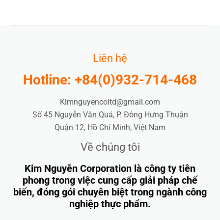
Liên hệ
Hotline: +84(0)932-714-468
Kimnguyencoltd@gmail.com
Số 45 Nguyễn Văn Quá, P. Đông Hưng Thuận
Quận 12, Hồ Chí Minh, Việt Nam
Về chúng tôi
Kim Nguyễn Corporation là công ty tiên
phong trong việc cung cấp giải pháp chế
biến, đóng gói chuyên biệt trong ngành công
nghiệp thực phẩm.