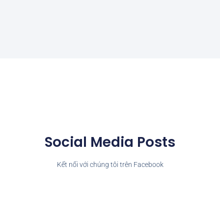
Social Media Posts
Kết nối với chúng tôi trên Facebook