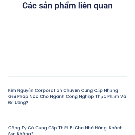
Các sản phẩm liên quan
Kim Nguyễn Corporation Chuyên Cung Cấp Những
Giải Pháp Nào Cho Ngành Công Nghiệp Thực Phẩm Và
Đồ Uống?
Công Ty Có Cung Cấp Thiết Bị Cho Nhà Hàng, Khách
Sạn Không?