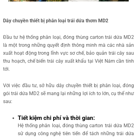
Dây chuyền thiết bị phân loại trái dứa thơm MD2
Đầu tư hệ thống phân loại, đóng thùng carton trái dứa MD2
là một trong những quyết định thông minh mà các nhà sản
xuất hoạt động trong lĩnh vực sơ chế, bảo quản trái cây sau
thu hoạch, chế biến trái cây xuất khẩu tại Việt Nám cần tính
tới.
Với việc đầu tư, sở hữu dây chuyền thiết bị phân loại, đóng
gói trái dứa MD2 sẽ mang lại những lợi ích to lớn, cụ thể như
sau:
Tiết kiệm chi phí và thời gian
:
Hệ thống phân loại, đóng thùng carton trái dứa MD2
sử dụng công nghệ tiên tiến để tách những trái dứa