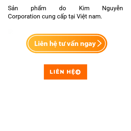
Sản phẩm do
Kim Nguyễn
Corporation
cung cấp tại Việt nam.
LIÊN HỆ