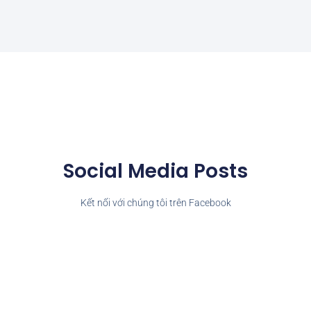
Social Media Posts
Kết nối với chúng tôi trên Facebook