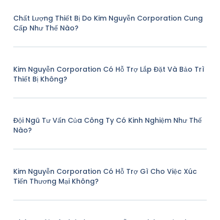
Chất Lượng Thiết Bị Do Kim Nguyễn Corporation Cung
Cấp Như Thế Nào?
Kim Nguyễn Corporation Có Hỗ Trợ Lắp Đặt Và Bảo Trì
Thiết Bị Không?
Đội Ngũ Tư Vấn Của Công Ty Có Kinh Nghiệm Như Thế
Nào?
Kim Nguyễn Corporation Có Hỗ Trợ Gì Cho Việc Xúc
Tiến Thương Mại Không?