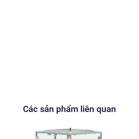
Các sản phẩm liên quan