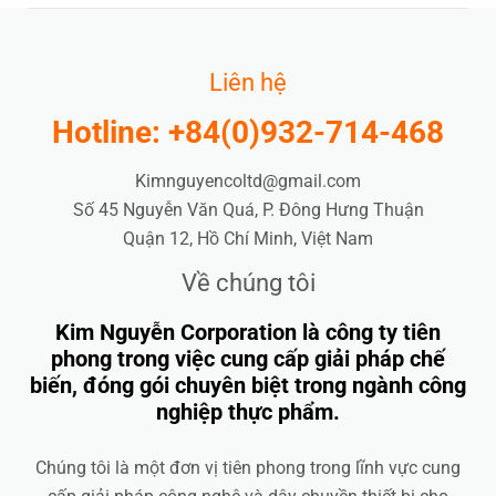
Liên hệ
Hotline: +84(0)932-714-468
Kimnguyencoltd@gmail.com
Số 45 Nguyễn Văn Quá, P. Đông Hưng Thuận
Quận 12, Hồ Chí Minh, Việt Nam
Về chúng tôi
Kim Nguyễn Corporation là công ty tiên
phong trong việc cung cấp giải pháp chế
biến, đóng gói chuyên biệt trong ngành công
nghiệp thực phẩm.
Chúng tôi là một đơn vị tiên phong trong lĩnh vực cung