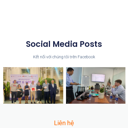
Social Media Posts
Kết nối với chúng tôi trên Facebook
Liên hệ