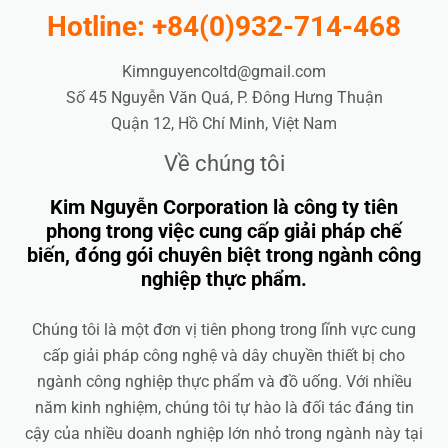
Hotline: +84(0)932-714-468
Kimnguyencoltd@gmail.com
Số 45 Nguyễn Văn Quá, P. Đông Hưng Thuận
Quận 12, Hồ Chí Minh, Việt Nam
Về chúng tôi
Kim Nguyễn Corporation là công ty tiên
phong trong việc cung cấp giải pháp chế
biến, đóng gói chuyên biệt trong ngành công
nghiệp thực phẩm.
Chúng tôi là một đơn vị tiên phong trong lĩnh vực cung
cấp giải pháp công nghệ và dây chuyền thiết bị cho
ngành công nghiệp thực phẩm và đồ uống. Với nhiều
năm kinh nghiệm, chúng tôi tự hào là đối tác đáng tin
cậy của nhiều doanh nghiệp lớn nhỏ trong ngành này tại