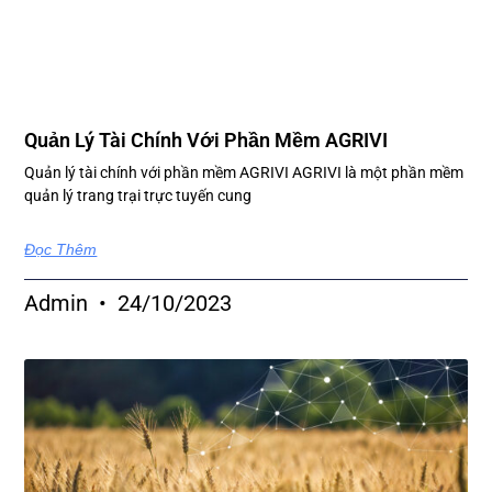
Quản Lý Tài Chính Với Phần Mềm AGRIVI
Quản lý tài chính với phần mềm AGRIVI AGRIVI là một phần mềm
quản lý trang trại trực tuyến cung
Đọc Thêm
Admin
24/10/2023