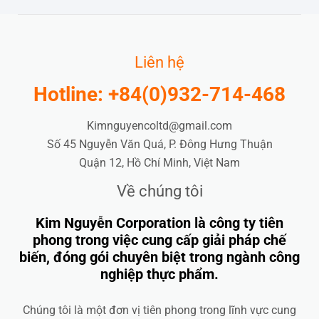
Liên hệ
Hotline: +84(0)932-714-468
Kimnguyencoltd@gmail.com
Số 45 Nguyễn Văn Quá, P. Đông Hưng Thuận
Quận 12, Hồ Chí Minh, Việt Nam
Về chúng tôi
Kim Nguyễn Corporation là công ty tiên
phong trong việc cung cấp giải pháp chế
biến, đóng gói chuyên biệt trong ngành công
nghiệp thực phẩm.
Chúng tôi là một đơn vị tiên phong trong lĩnh vực cung