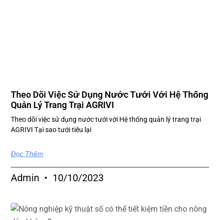
Theo Dõi Việc Sử Dụng Nước Tưới Với Hệ Thống
Quản Lý Trang Trại AGRIVI
Theo dõi việc sử dụng nước tưới với Hệ thống quản lý trang trại
AGRIVI Tại sao tưới tiêu lại
Đọc Thêm
Admin
10/10/2023