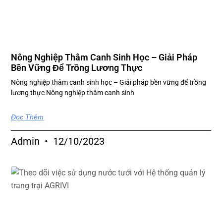
Nông Nghiệp Thâm Canh Sinh Học – Giải Pháp
Bền Vững Để Trồng Lương Thực
Nông nghiệp thâm canh sinh học – Giải pháp bền vững để trồng
lương thực Nông nghiệp thâm canh sinh
Đọc Thêm
Admin
12/10/2023