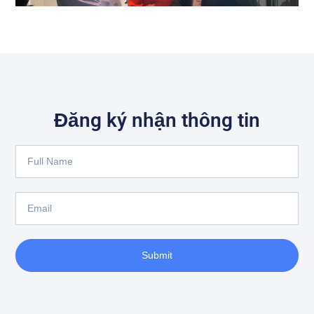
Đăng ký nhận thông tin
Full
Name
Email
Submit