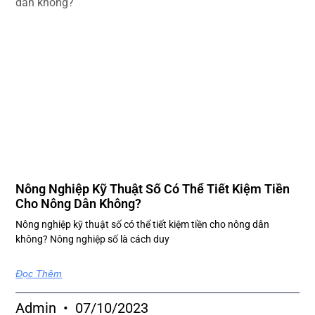
Nông Nghiệp Kỹ Thuật Số Có Thể Tiết Kiệm Tiền
Cho Nông Dân Không?
Nông nghiệp kỹ thuật số có thể tiết kiệm tiền cho nông dân
không? Nông nghiệp số là cách duy
Đọc Thêm
Admin
07/10/2023