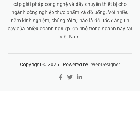
cấp giải pháp công nghệ và dây chuyền thiết bị cho
ngành công nghiệp thực phẩm và đồ uống. Với nhiều
năm kinh nghiệm, chúng tôi tự hào là đối tác đáng tin
cậy của nhiều doanh nghiệp lớn nhỏ trong ngành này tại
Việt Nam.
Copyright © 2026 | Powered by
WebDesigner