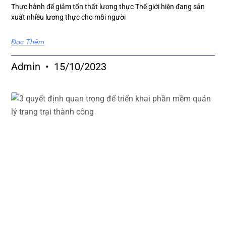
Thực hành để giảm tổn thất lương thực Thế giới hiện đang sản
xuất nhiều lương thực cho mỗi người
Đọc Thêm
Admin
15/10/2023