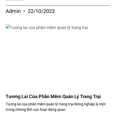
Admin
22/10/2023
Tương Lai Của Phần Mềm Quản Lý Trang Trại
Tương lai của phần mềm quản lý trang trại Nông nghiệp là một
trong những lĩnh vực hoạt động quan