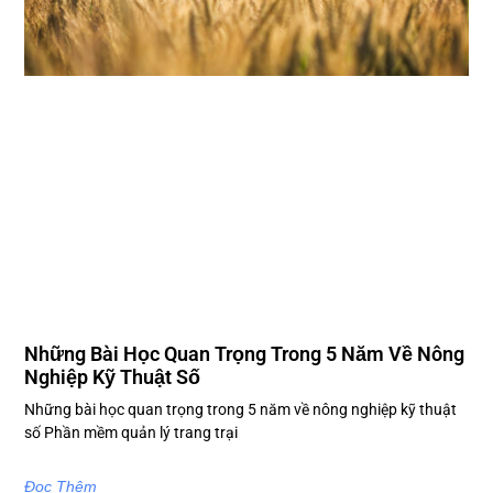
Những Bài Học Quan Trọng Trong 5 Năm Về Nông
Nghiệp Kỹ Thuật Số
Những bài học quan trọng trong 5 năm về nông nghiệp kỹ thuật
số Phần mềm quản lý trang trại
Đọc Thêm