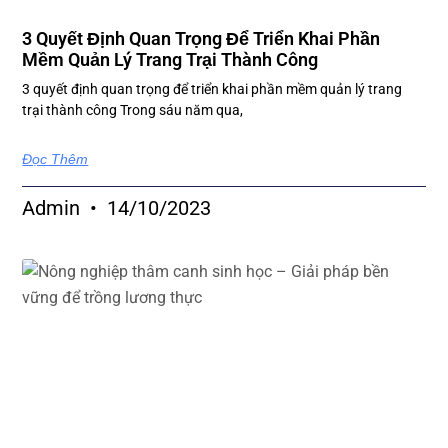
3 Quyết Định Quan Trọng Để Triển Khai Phần
Mềm Quản Lý Trang Trại Thành Công
3 quyết định quan trọng để triển khai phần mềm quản lý trang
trại thành công Trong sáu năm qua,
Đọc Thêm
Admin
14/10/2023