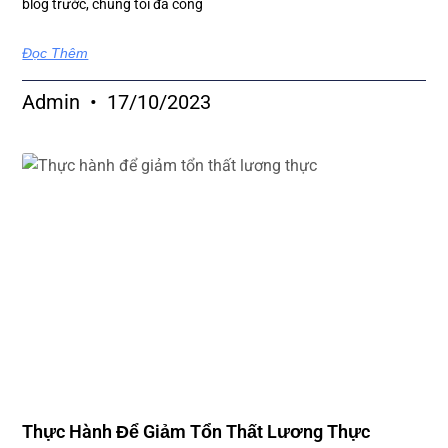
blog trước, chúng tôi đã công
Đọc Thêm
Admin
17/10/2023
Thực Hành Để Giảm Tổn Thất Lương Thực