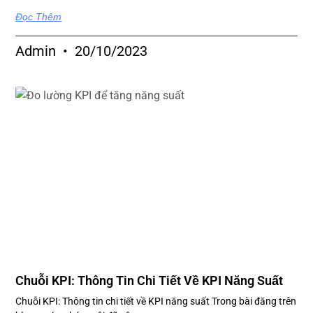
Đọc Thêm
Admin
20/10/2023
Chuỗi KPI: Thông Tin Chi Tiết Về KPI Năng Suất
Chuỗi KPI: Thông tin chi tiết về KPI năng suất Trong bài đăng trên