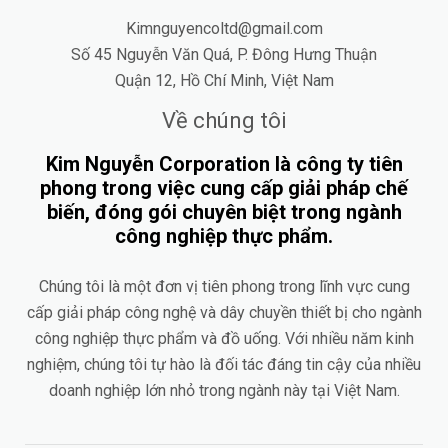
Kimnguyencoltd@gmail.com
Số 45 Nguyễn Văn Quá, P. Đông Hưng Thuận
Quận 12, Hồ Chí Minh, Việt Nam
Về chúng tôi
Kim Nguyễn Corporation là công ty tiên
phong trong việc cung cấp giải pháp chế
biến, đóng gói chuyên biệt trong ngành
công nghiệp thực phẩm.
Chúng tôi là một đơn vị tiên phong trong lĩnh vực cung
cấp giải pháp công nghệ và dây chuyền thiết bị cho ngành
công nghiệp thực phẩm và đồ uống. Với nhiều năm kinh
nghiệm, chúng tôi tự hào là đối tác đáng tin cậy của nhiều
doanh nghiệp lớn nhỏ trong ngành này tại Việt Nam.