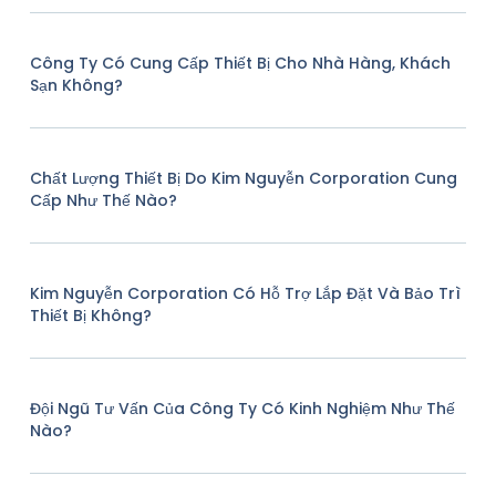
Công Ty Có Cung Cấp Thiết Bị Cho Nhà Hàng, Khách
Sạn Không?
Chất Lượng Thiết Bị Do Kim Nguyễn Corporation Cung
Cấp Như Thế Nào?
Kim Nguyễn Corporation Có Hỗ Trợ Lắp Đặt Và Bảo Trì
Thiết Bị Không?
Đội Ngũ Tư Vấn Của Công Ty Có Kinh Nghiệm Như Thế
Nào?