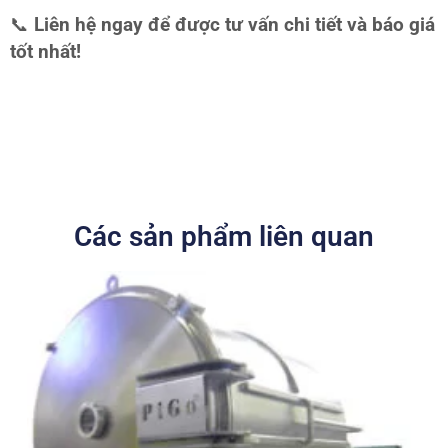
📞
Liên hệ ngay để được tư vấn chi tiết và báo giá
tốt nhất!
Các sản phẩm liên quan