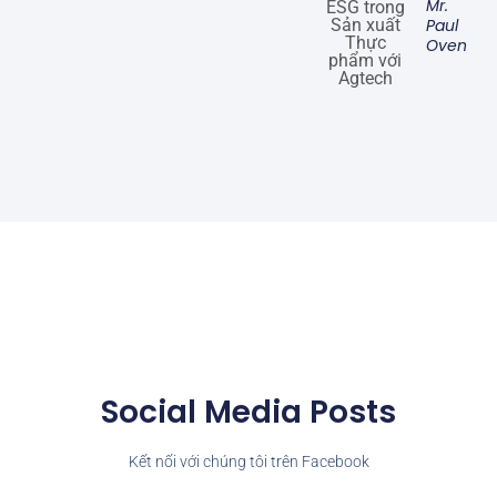
Mr.
Paul
Oven
Social Media Posts
Kết nối với chúng tôi trên Facebook