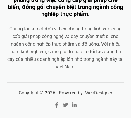
phong trong việc cung cấp giải pháp chế
biến, đóng gói chuyên biệt trong ngành công
nghiệp thực phẩm.
Chúng tôi là một đơn vị tiên phong trong lĩnh vực cung
cấp giải pháp công nghệ và dây chuyền thiết bị cho
ngành công nghiệp thực phẩm và đồ uống. Với nhiều
năm kinh nghiệm, chúng tôi tự hào là đối tác đáng tin
cậy của nhiều doanh nghiệp lớn nhỏ trong ngành này tại
Việt Nam.
Copyright © 2026 | Powered by
WebDesigner