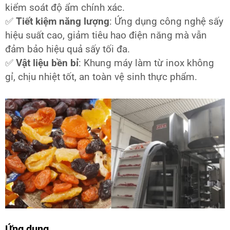
kiểm soát độ ẩm chính xác.
✅
Tiết kiệm năng lượng
: Ứng dụng công nghệ sấy
hiệu suất cao, giảm tiêu hao điện năng mà vẫn
đảm bảo hiệu quả sấy tối đa.
✅
Vật liệu bền bỉ
: Khung máy làm từ inox không
gỉ, chịu nhiệt tốt, an toàn vệ sinh thực phẩm.
Ứng dụng