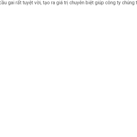
gai rất tuyệt vời, tạo ra giá trị chuyên biệt giúp công ty chúng 