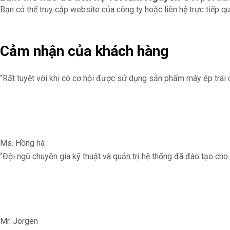
Bạn có thể truy cập website của công ty hoặc liên hệ trực tiếp q
Cảm nhận của khách hàng
“Rất tuyệt vời khi có cơ hội được sử dụng sản phẩm máy ép trái
Ms. Hồng hà
“Đội ngũ chuyên gia kỹ thuật và quản trị hệ thống đã đào tạo cho 
Mr. Jorgen