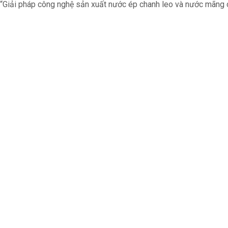
“Giải pháp công nghệ sản xuất nước ép chanh leo và nước mãng cầu 