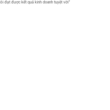
tôi đạt được kết quả kinh doanh tuyệt vời”