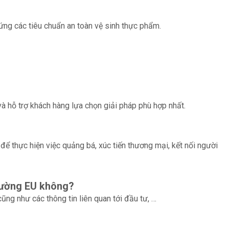
ứng các tiêu chuẩn an toàn vệ sinh thực phẩm.
à hỗ trợ khách hàng lựa chọn giải pháp phù hợp nhất.
để thực hiện việc quảng bá, xúc tiến thương mại, kết nối người
trường EU không?
ng như các thông tin liên quan tới đầu tư, …