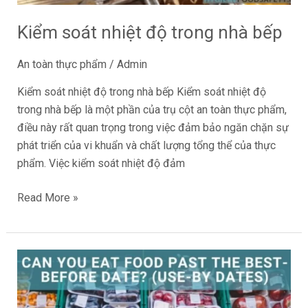
Kiểm soát nhiệt độ trong nhà bếp
An toàn thực phẩm
/
Admin
Kiểm soát nhiệt độ trong nhà bếp Kiểm soát nhiệt độ
trong nhà bếp là một phần của trụ cột an toàn thực phẩm,
điều này rất quan trọng trong việc đảm bảo ngăn chặn sự
phát triển của vi khuẩn và chất lượng tổng thể của thực
phẩm. Việc kiểm soát nhiệt độ đảm
Read More »
Bạn
có
thể