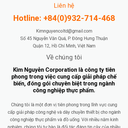
Liên hệ
Hotline: +84(0)932-714-468
Kimnguyencoltd@gmail.com
Số 45 Nguyễn Văn Quá, P. Đông Hưng Thuận
Quận 12, Hồ Chí Minh, Việt Nam
Về chúng tôi
Kim Nguyễn Corporation là công ty tiên
phong trong việc cung cấp giải pháp chế
biến, đóng gói chuyên biệt trong ngành
công nghiệp thực phẩm.
Chúng tôi là một đơn vị tiên phong trong lĩnh vực cung
cấp giải pháp công nghệ và dây chuyền thiết bị cho ngành
công nghiệp thực phẩm và đồ uống. Với nhiều năm kinh
nghiệm, chúng tôi tự hào là đối tác đáng tin cậy của nhiều