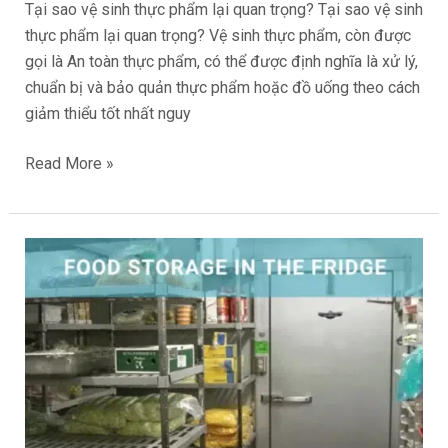
Tại sao vệ sinh thực phẩm lại quan trọng? Tại sao vệ sinh
thực phẩm lại quan trọng? Vệ sinh thực phẩm, còn được
gọi là An toàn thực phẩm, có thể được định nghĩa là xử lý,
chuẩn bị và bảo quản thực phẩm hoặc đồ uống theo cách
giảm thiểu tốt nhất nguy
Read More »
Bảo
Quản
Thực
Phẩm
Trong
Tủ
Lạnh
Có