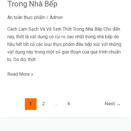
Trong Nhà Bếp
An toàn thực phẩm
/
Admin
Cách Làm Sạch Và Vệ Sinh Thớt Trong Nhà Bếp Cho đến
nay, thớt là vật dụng có rủi ro cao nhất trong nhà bếp do
hầu hết tất cả các loại thực phẩm đều tiếp xúc với những
vật dụng này trong một số giai đoạn của quá trình chuẩn
bị. Do đó, thớt
Read More »
1
2
…
6
Next
→