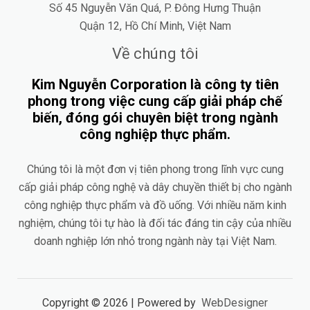
Số 45 Nguyễn Văn Quá, P. Đông Hưng Thuận
Quận 12, Hồ Chí Minh, Việt Nam
Về chúng tôi
Kim Nguyễn Corporation là công ty tiên
phong trong việc cung cấp giải pháp chế
biến, đóng gói chuyên biệt trong ngành
công nghiệp thực phẩm.
Chúng tôi là một đơn vị tiên phong trong lĩnh vực cung
cấp giải pháp công nghệ và dây chuyền thiết bị cho ngành
công nghiệp thực phẩm và đồ uống. Với nhiều năm kinh
nghiệm, chúng tôi tự hào là đối tác đáng tin cậy của nhiều
doanh nghiệp lớn nhỏ trong ngành này tại Việt Nam.
Copyright © 2026 | Powered by
WebDesigner