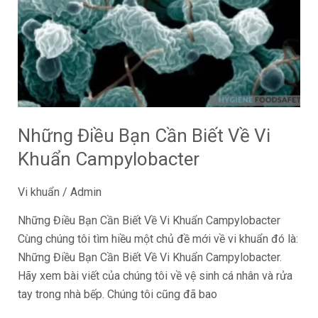
Cần
Biết
Về
Vi
Khuẩn
Campylobacter
Những Điều Bạn Cần Biết Về Vi
Khuẩn Campylobacter
Vi khuẩn
/
Admin
Những Điều Bạn Cần Biết Về Vi Khuẩn Campylobacter
Cùng chúng tôi tìm hiều một chủ đề mới về vi khuẩn đó là:
Những Điều Bạn Cần Biết Về Vi Khuẩn Campylobacter.
Hãy xem bài viết của chúng tôi về vệ sinh cá nhân và rửa
tay trong nhà bếp. Chúng tôi cũng đã bao