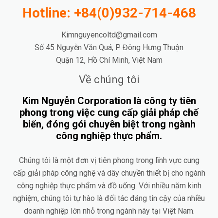
Hotline: +84(0)932-714-468
Kimnguyencoltd@gmail.com
Số 45 Nguyễn Văn Quá, P. Đông Hưng Thuận
Quận 12, Hồ Chí Minh, Việt Nam
Về chúng tôi
Kim Nguyễn Corporation là công ty tiên
phong trong việc cung cấp giải pháp chế
biến, đóng gói chuyên biệt trong ngành
công nghiệp thực phẩm.
Chúng tôi là một đơn vị tiên phong trong lĩnh vực cung
cấp giải pháp công nghệ và dây chuyền thiết bị cho ngành
công nghiệp thực phẩm và đồ uống. Với nhiều năm kinh
nghiệm, chúng tôi tự hào là đối tác đáng tin cậy của nhiều
doanh nghiệp lớn nhỏ trong ngành này tại Việt Nam.