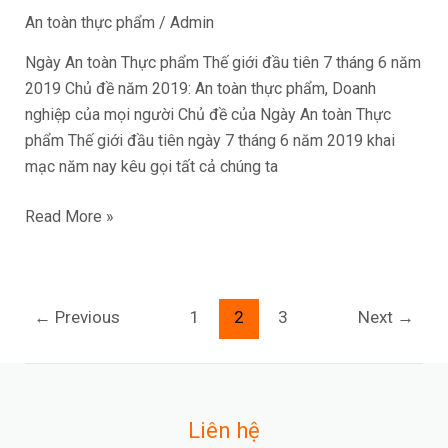
An toàn thực phẩm
/
Admin
2019
Ngày An toàn Thực phẩm Thế giới đầu tiên 7 tháng 6 năm
2019 Chủ đề năm 2019: An toàn thực phẩm, Doanh
nghiệp của mọi người Chủ đề của Ngày An toàn Thực
phẩm Thế giới đầu tiên ngày 7 tháng 6 năm 2019 khai
mạc năm nay kêu gọi tất cả chúng ta
Read More »
←
Previous
1
2
3
Next
→
Liên hệ