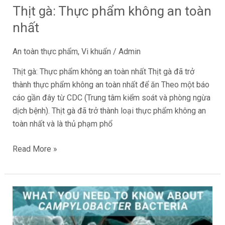
Thịt gà: Thực phẩm không an toàn
nhất
An toàn thực phẩm
,
Vi khuẩn
/
Admin
Thịt gà: Thực phẩm không an toàn nhất Thịt gà đã trở
thành thực phẩm không an toàn nhất để ăn Theo một báo
cáo gần đây từ CDC (Trung tâm kiểm soát và phòng ngừa
dịch bệnh). Thịt gà đã trở thành loại thực phẩm không an
toàn nhất và là thủ phạm phổ
Read More »
Những
Điều
Bạn