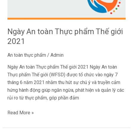
giới
2021
Ngày An toàn Thực phẩm Thế giới
2021
An toàn thực phẩm
/
Admin
Ngày An toàn Thực phẩm Thế giới 2021 Ngày An toàn
Thực phẩm Thế giới (WFSD) được tổ chức vào ngày 7
tháng 6 năm 2021 nhằm thu hút sự chú ý và truyền cảm
hứng hành động giúp ngăn ngừa, phát hiện và quản lý các
rủi ro từ thực phẩm, góp phần đảm
Read More »